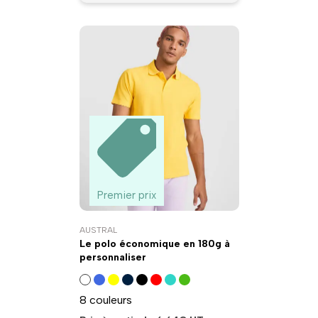
Premier prix
AUSTRAL
Le polo économique en 180g à
personnaliser
8 couleurs