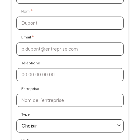
*
Nom
*
Email
Téléphone
Entreprise
Type