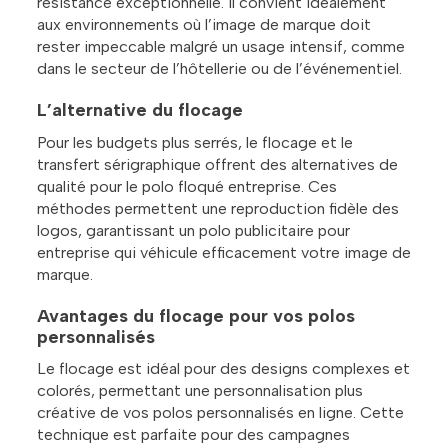
résistance exceptionnelle. Il convient idéalement
aux environnements où l’image de marque doit
rester impeccable malgré un usage intensif, comme
dans le secteur de l’hôtellerie ou de l’événementiel.
L’alternative du flocage
Pour les budgets plus serrés, le flocage et le
transfert sérigraphique offrent des alternatives de
qualité pour le polo floqué entreprise. Ces
méthodes permettent une reproduction fidèle des
logos, garantissant un polo publicitaire pour
entreprise qui véhicule efficacement votre image de
marque.
Avantages du flocage pour vos polos
personnalisés
Le flocage est idéal pour des designs complexes et
colorés, permettant une personnalisation plus
créative de vos polos personnalisés en ligne. Cette
technique est parfaite pour des campagnes