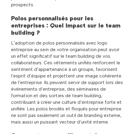
prospects.
Polos personnalisés pour les
entreprises : Quel impact sur le team
building ?
L’adoption de polos personnalisés avec logo
entreprise au sein de votre organisation peut avoir
un effet significatif sur le team building de vos
collaborateurs. Ces vêtements unifiés renforcent le
sentiment d’appartenance à un groupe, favorisent
l’esprit d’équipe et projettent une image cohérente
de l’entreprise. Ils peuvent servir de support lors des
événements d’entreprise, des séminaires de
formation et des sorties de team building,
contribuant à créer une culture d’entreprise forte et
unifiée. Les polos brodés et floqués pour entreprise
ne sont pas seulement un outil de branding externe,
mais aussi un puissant vecteur d’unité interne.