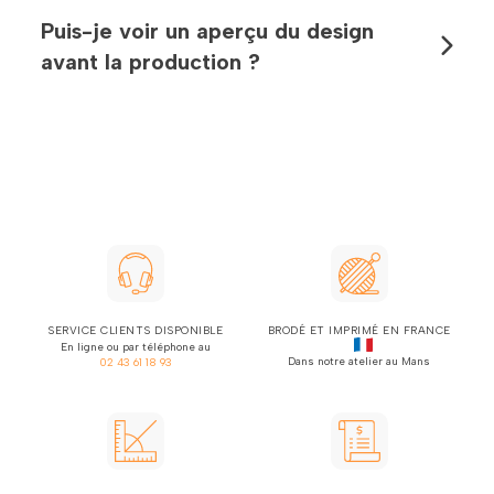
Puis-je voir un aperçu du design
avant la production ?
SERVICE CLIENTS DISPONIBLE
BRODÉ ET IMPRIMÉ EN FRANCE
En ligne ou par téléphone au
Dans notre atelier au Mans
02 43 61 18 93