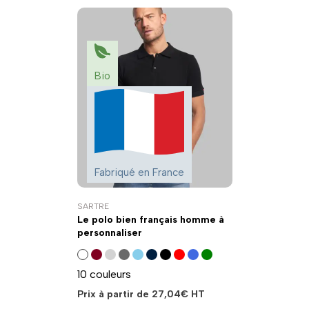
Bio
Fabriqué en France
SARTRE
Le polo bien français homme à
personnaliser
10 couleurs
Prix à partir de
27,04
€
HT