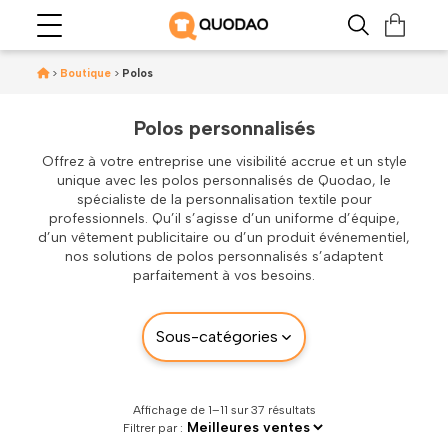
>
Boutique
>
Polos
Polos personnalisés
Offrez à votre entreprise une visibilité accrue et un style
unique avec les polos personnalisés de Quodao, le
spécialiste de la personnalisation textile pour
professionnels. Qu’il s’agisse d’un uniforme d’équipe,
d’un vêtement publicitaire ou d’un produit événementiel,
nos solutions de polos personnalisés s’adaptent
parfaitement à vos besoins.
Affichage de 1–11 sur 37 résultats
Filtrer par :