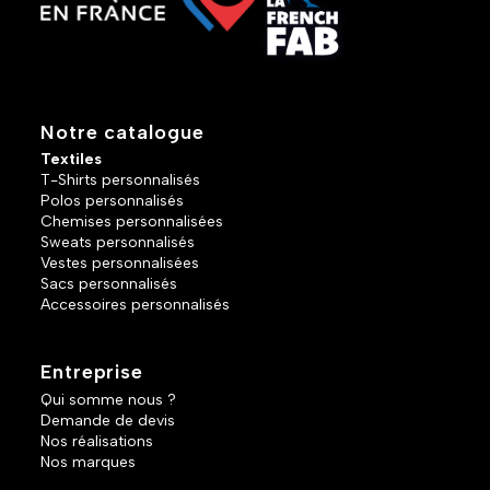
Notre catalogue
Textiles
T-Shirts personnalisés
Polos personnalisés
Chemises personnalisées
Sweats personnalisés
Vestes personnalisées
Sacs personnalisés
Accessoires personnalisés
Entreprise
Qui somme nous ?
Demande de devis
Nos réalisations
Nos marques