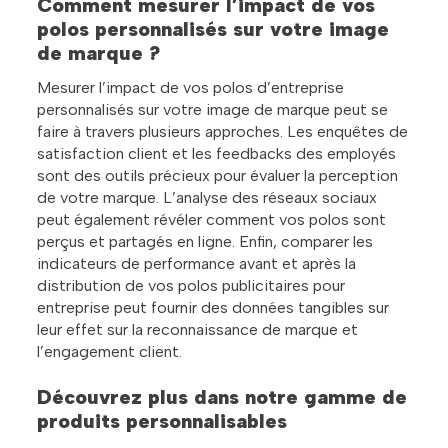
Comment mesurer l’impact de vos
polos personnalisés sur votre image
de marque ?
Mesurer l’impact de vos polos d’entreprise
personnalisés sur votre image de marque peut se
faire à travers plusieurs approches. Les enquêtes de
satisfaction client et les feedbacks des employés
sont des outils précieux pour évaluer la perception
de votre marque. L’analyse des réseaux sociaux
peut également révéler comment vos polos sont
perçus et partagés en ligne. Enfin, comparer les
indicateurs de performance avant et après la
distribution de vos polos publicitaires pour
entreprise peut fournir des données tangibles sur
leur effet sur la reconnaissance de marque et
l’engagement client.
Découvrez plus dans notre gamme de
produits personnalisables