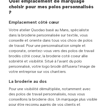
Quel emplacement de marquage
choisir pour mes polos personnalisés
?
Emplacement côté cœur
Votre atelier Quodao basé au Mans, spécialiste
dans la broderie personnalisée sur textile, vous
conseille et oriente dans tous vos choix de polos
de travail. Pour une personnalisation simple et
corporate, orientez-vous vers des polos de travail
brodés côté coeur, la broderie coté coeur allie
sobriété et visibilité. Situé à l’avant du polo
personnalisé, votre logo brodé diffusera l’image de
votre entreprise sur vos chantiers.
La broderie au dos
Pour une visibilité démultipliée, notamment avec
des polos de travail personnalisés, nous vous
conseillons la broderie dos. Un marquage plus visible
pour être reconnu auprès de vos clients et