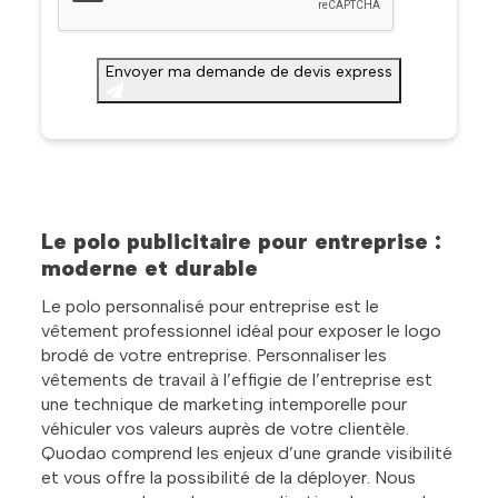
Envoyer ma demande de devis express
Le polo publicitaire pour entreprise :
moderne et durable
Le polo personnalisé pour entreprise est le
vêtement professionnel idéal pour exposer le logo
brodé de votre entreprise. Personnaliser les
vêtements de travail à l’effigie de l’entreprise est
une technique de marketing intemporelle pour
véhiculer vos valeurs auprès de votre clientèle.
Quodao comprend les enjeux d’une grande visibilité
et vous offre la possibilité de la déployer. Nous