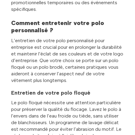
promotionnelles temporaires ou des événements
spécifiques.
Comment entretenir votre polo
personnalisé ?
L’entretien de votre polo personnalisé pour
entreprise est crucial pour en prolonger la durabilité
et maintenir l’éclat de ses couleurs et de votre logo
d’entreprise. Que votre choix se porte sur un polo
floqué ou un polo brodé, certaines pratiques vous
aideront à conserver l’aspect neuf de votre
vêtement plus longtemps.
Entretien de votre polo floqué
Le polo floqué nécessite une attention particulière
pour préserver la qualité du flocage. Lavez le polo à
l’envers dans de l’eau froide ou tiède, sans utiliser
de blanchisseurs. Un programme de lavage délicat
est recommandé pour éviter l’abrasion du motif. Le