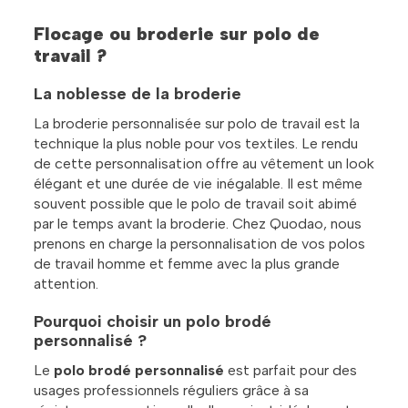
Flocage ou broderie sur polo de
travail ?
La noblesse de la broderie
La broderie personnalisée sur polo de travail est la
technique la plus noble pour vos textiles. Le rendu
de cette personnalisation offre au vêtement un look
élégant et une durée de vie inégalable. Il est même
souvent possible que le polo de travail soit abimé
par le temps avant la broderie. Chez Quodao, nous
prenons en charge la personnalisation de vos polos
de travail homme et femme avec la plus grande
attention.
Pourquoi choisir un polo brodé
personnalisé ?
Le
polo brodé personnalisé
est parfait pour des
usages professionnels réguliers grâce à sa