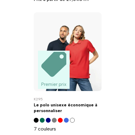
Premier prix
K295
Le polo unisexe économique à
personnaliser
7 couleurs