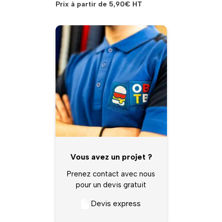
Prix à partir de
5,90
€
HT
Vous avez un projet ?
Prenez contact avec nous
pour un devis gratuit
Devis express