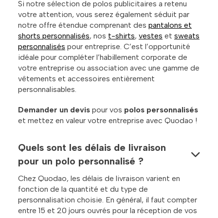
Si notre sélection de polos publicitaires a retenu
votre attention, vous serez également séduit par
notre offre étendue comprenant des
pantalons et
shorts personnalisés
, nos
t-shirts
,
vestes
et
sweats
personnalisés
pour entreprise. C’est l’opportunité
idéale pour compléter l’habillement corporate de
votre entreprise ou association avec une gamme de
vêtements et accessoires entièrement
personnalisables.
Demander un devis
pour vos
polos personnalisés
et mettez en valeur votre entreprise avec Quodao !
Quels sont les délais de livraison
pour un polo personnalisé ?
Chez Quodao, les délais de livraison varient en
fonction de la quantité et du type de
personnalisation choisie. En général, il faut compter
entre 15 et 20 jours ouvrés pour la réception de vos