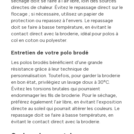
séchage doit se faire à l’air libre, loin des sources
directes de chaleur. Évitez le repassage direct sur le
flocage ; si nécessaire, utilisez un papier de
protection ou repassez à l’envers. Le repassage
doit se faire à basse température, en évitant le
contact direct avec la broderie, idéal pour polos à
col en coton ou polyester.
Entretien de votre polo brodé
Les polos brodés bénéficient d’une grande
résistance grâce à leur technique de
personnalisation. Toutefois, pour garder la broderie
en bon état, privilégiez un lavage doux à 30°C.
Évitez les torsions brutales qui pourraient
endommager les fils de broderie. Pour le séchage,
préférez également l’air libre, en évitant l’exposition
directe au soleil qui pourrait altérer les couleurs. Le
repassage doit se faire à basse température, en
évitant le contact direct avec la broderie.