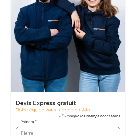
Devis Express gratuit
Notre équipe vous répond en 24h
*
«
» indique les champs nécessaires
*
Prénom