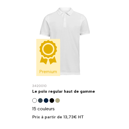
Premium
3420010
Le polo regular haut de gamme
15 couleurs
Prix à partir de
13,73
€
HT