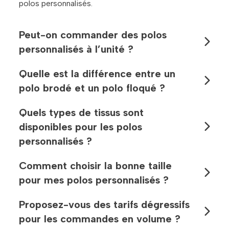
polos personnalisés.
Peut-on commander des polos
personnalisés à l’unité ?
Quelle est la différence entre un
polo brodé et un polo floqué ?
Quels types de tissus sont
disponibles pour les polos
personnalisés ?
Comment choisir la bonne taille
pour mes polos personnalisés ?
Proposez-vous des tarifs dégressifs
pour les commandes en volume ?