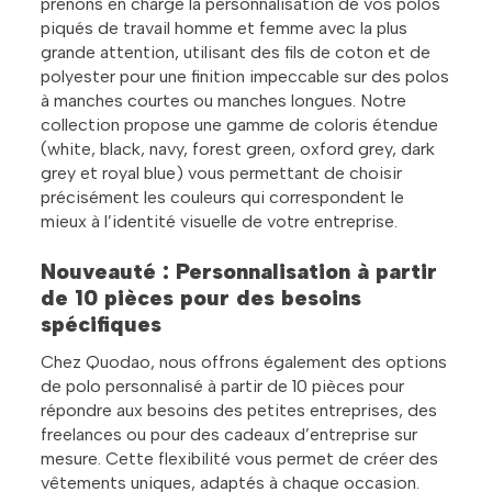
prenons en charge la personnalisation de vos polos
piqués de travail homme et femme avec la plus
grande attention, utilisant des fils de coton et de
polyester pour une finition impeccable sur des polos
à manches courtes ou manches longues. Notre
collection propose une gamme de coloris étendue
(white, black, navy, forest green, oxford grey, dark
grey et royal blue) vous permettant de choisir
précisément les couleurs qui correspondent le
mieux à l’identité visuelle de votre entreprise.
Nouveauté : Personnalisation à partir
de 10 pièces pour des besoins
spécifiques
Chez Quodao, nous offrons également des options
de polo personnalisé à partir de 10 pièces pour
répondre aux besoins des petites entreprises, des
freelances ou pour des cadeaux d’entreprise sur
mesure. Cette flexibilité vous permet de créer des
vêtements uniques, adaptés à chaque occasion.