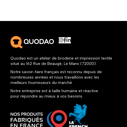
Quodao est un atelier de broderie et impression textile
situé au 162 Rue de Beaugé, Le Mans (72000).
Notre savoir-faire français est reconnu depuis de
nombreuses années et nous travaillons avec les
meilleurs fournisseurs du marché.
Notre entreprise est à taille humaine et réactive
pour répondre au mieux à vos besoins.