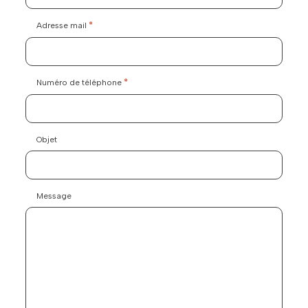
*
Adresse mail
*
Numéro de téléphone
Objet
Message