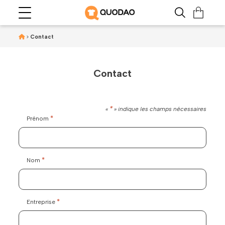
>
Contact
Contact
*
«
» indique les champs nécessaires
*
Prénom
*
Nom
*
Entreprise