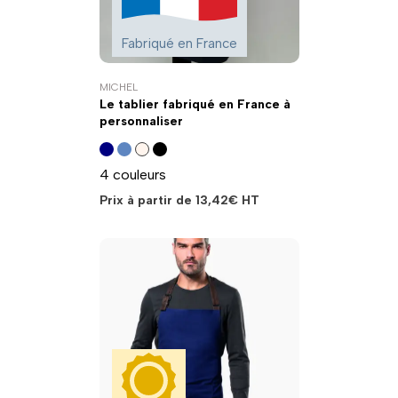
Fabriqué en France
MICHEL
Le tablier fabriqué en France à
personnaliser
4 couleurs
Prix à partir de
13,42
€
HT