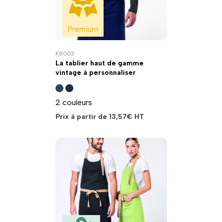
Premium
K8003
La tablier haut de gamme
vintage à personnaliser
2 couleurs
Prix à partir de
13,57
€
HT