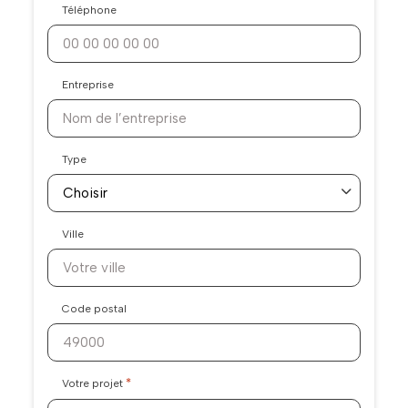
Téléphone
Entreprise
Type
Ville
Code postal
*
Votre projet