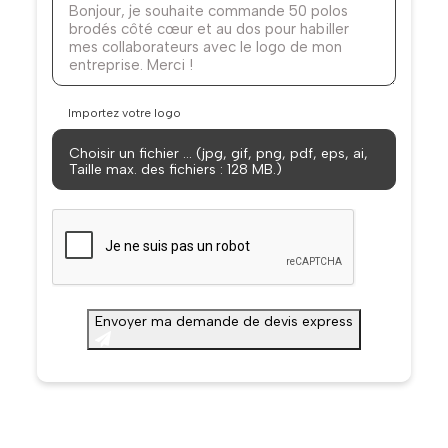
Importez votre logo
Choisir un fichier … (jpg, gif, png, pdf, eps, ai,
Taille max. des fichiers : 128 MB.)
CAPTCHA
Envoyer ma demande de devis express