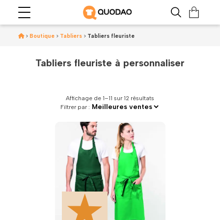
>
Boutique
>
Tabliers
>
Tabliers fleuriste
Tabliers fleuriste à personnaliser
Affichage de 1–11 sur 12 résultats
Filtrer par :