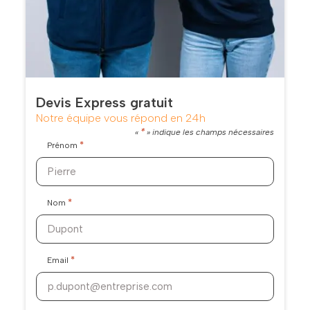
Devis Express gratuit
Notre équipe vous répond en 24h
*
«
» indique les champs nécessaires
*
Prénom
*
Nom
*
Email