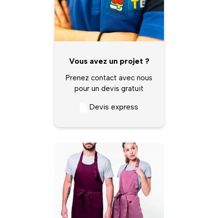
Vous avez un projet ?
Prenez contact avec nous
pour un devis gratuit
Devis express