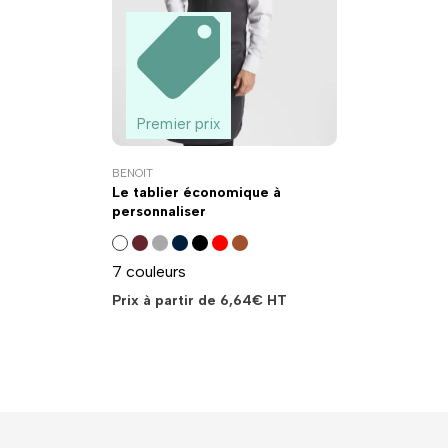
Premier prix
BENOIT
Le tablier économique à
personnaliser
7 couleurs
Prix à partir de
6,64
€
HT