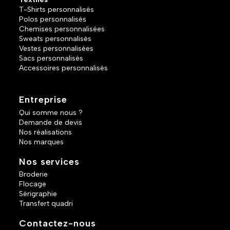
T-Shirts personnalisés
Polos personnalisés
Chemises personnalisées
Sweats personnalisés
Vestes personnalisées
Sacs personnalisés
Accessoires personnalisés
Entreprise
Qui somme nous ?
Demande de devis
Nos réalisations
Nos marques
Nos services
Broderie
Flocage
Sérigraphie
Transfert quadri
Contactez-nous