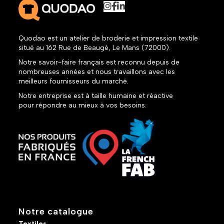
Quodao est un atelier de broderie et impression textile
situé au 162 Rue de Beaugé, Le Mans (72000).
Notre savoir-faire français est reconnu depuis de
nombreuses années et nous travaillons avec les
meilleurs fournisseurs du marché.
Notre entreprise est à taille humaine et réactive
pour répondre au mieux à vos besoins.
Notre catalogue
Textiles