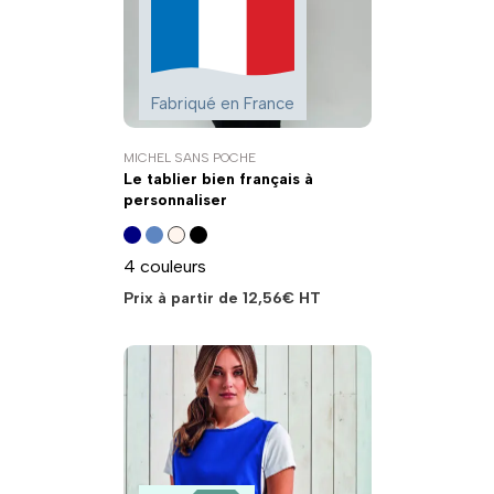
Fabriqué en France
MICHEL SANS POCHE
Le tablier bien français à
personnaliser
4 couleurs
Prix à partir de
12,56
€
HT