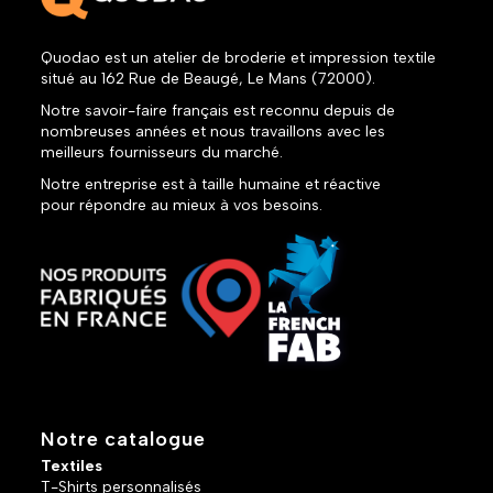
Quodao est un atelier de broderie et impression textile
situé au 162 Rue de Beaugé, Le Mans (72000).
Notre savoir-faire français est reconnu depuis de
nombreuses années et nous travaillons avec les
meilleurs fournisseurs du marché.
Notre entreprise est à taille humaine et réactive
pour répondre au mieux à vos besoins.
Notre catalogue
Textiles
T-Shirts personnalisés