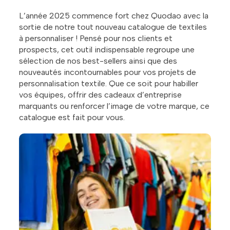
L’année 2025 commence fort chez Quodao avec la
sortie de notre tout nouveau catalogue de textiles
à personnaliser ! Pensé pour nos clients et
prospects, cet outil indispensable regroupe une
sélection de nos best-sellers ainsi que des
nouveautés incontournables pour vos projets de
personnalisation textile. Que ce soit pour habiller
vos équipes, offrir des cadeaux d’entreprise
marquants ou renforcer l’image de votre marque, ce
catalogue est fait pour vous.