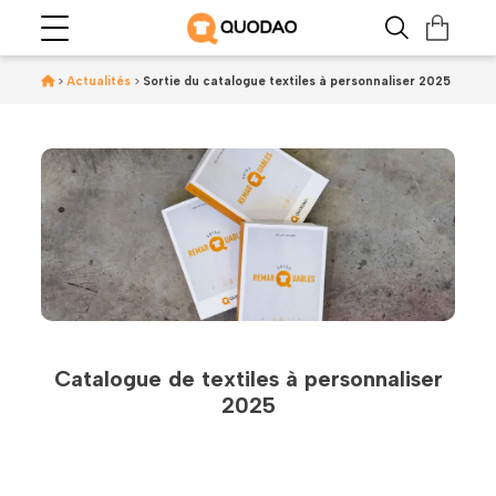
>
Actualités
>
Sortie du catalogue textiles à personnaliser 2025
Catalogue de textiles à personnaliser
2025