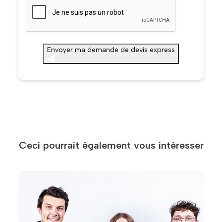
Envoyer ma demande de devis express
Ceci pourrait également vous intéresser