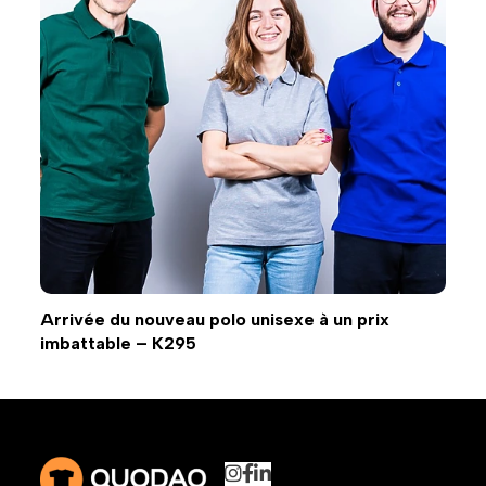
Arrivée du nouveau polo unisexe à un prix
imbattable – K295