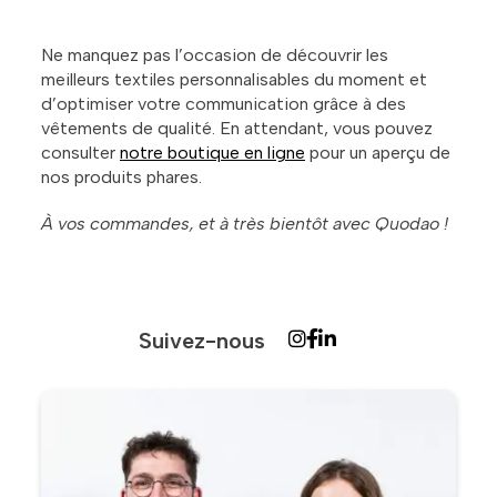
Ne manquez pas l’occasion de découvrir les
meilleurs textiles personnalisables du moment et
d’optimiser votre communication grâce à des
vêtements de qualité. En attendant, vous pouvez
consulter
notre boutique en ligne
pour un aperçu de
nos produits phares.
À vos commandes, et à très bientôt avec Quodao !
Suivez-nous