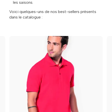
les saisons.
Voici quelques-uns de nos best-sellers présents
dans le catalogue :