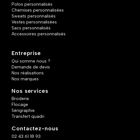
Polos personnalisés
Chemises personnalisées
Sweats personnalisés
Vestes personnalisées
Sacs personnalisés
Accessoires personnalisés
Entreprise
Qui somme nous ?
Demande de devis
Nos réalisations
Nos marques
Nos services
Broderie
Flocage
Sérigraphie
Transfert quadri
Contactez-nous
02 43 61 18 93