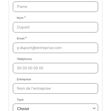
*
Nom
*
Email
Téléphone
Entreprise
Type