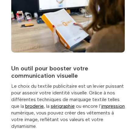
Un outil pour booster votre
communication visuelle
Le choix du textile publicitaire est un levier puissant
pour asseoir votre identité visuelle. Grâce à nos
différentes techniques de marquage textile telles
que la
broderie
, la
sérigraphie
ou encore l’
impression
numérique, vous pouvez créer des vêtements à
votre image, reflétant vos valeurs et votre
dynamisme.