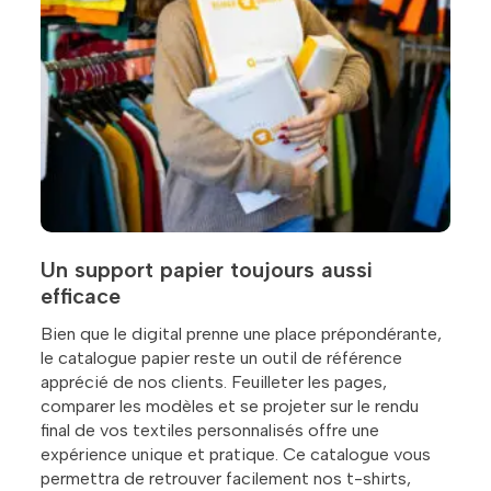
Un support papier toujours aussi
efficace
Bien que le digital prenne une place prépondérante,
le catalogue papier reste un outil de référence
apprécié de nos clients. Feuilleter les pages,
comparer les modèles et se projeter sur le rendu
final de vos textiles personnalisés offre une
expérience unique et pratique. Ce catalogue vous
permettra de retrouver facilement nos t-shirts,