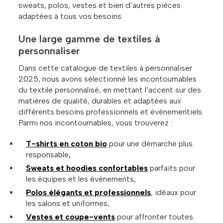
sweats, polos, vestes et bien d’autres pièces
adaptées à tous vos besoins.
Une large gamme de textiles à
personnaliser
Dans cette catalogue de textiles à personnaliser
2025, nous avons sélectionné les incontournables
du textile personnalisé, en mettant l’accent sur des
matières de qualité, durables et adaptées aux
différents besoins professionnels et événementiels.
Parmi nos incontournables, vous trouverez :
T-shirts en coton bio
pour une démarche plus
responsable,
Sweats et hoodies confortables
parfaits pour
les équipes et les événements,
Polos élégants et professionnels
, idéaux pour
les salons et uniformes,
Vestes et coupe-vents
pour affronter toutes