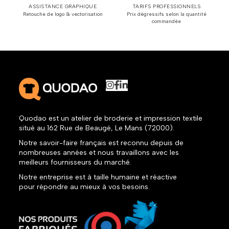
ASSISTANCE GRAPHIQUE
TARIFS PROFESSIONNELS
Retouche de logo & vectorisation
Prix dégressifs selon la quantité
commandée
Quodao est un atelier de broderie et impression textile
situé au 162 Rue de Beaugé, Le Mans (72000).
Notre savoir-faire français est reconnu depuis de
nombreuses années et nous travaillons avec les
meilleurs fournisseurs du marché.
Notre entreprise est à taille humaine et réactive
pour répondre au mieux à vos besoins.