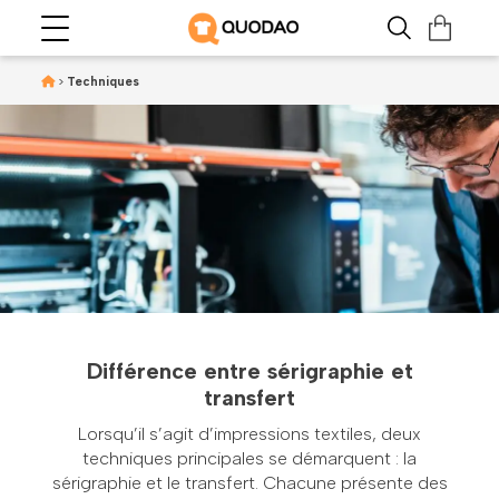
>
Techniques
Différence entre sérigraphie et
transfert
Lorsqu’il s’agit d’impressions textiles, deux
techniques principales se démarquent : la
sérigraphie et le transfert. Chacune présente des