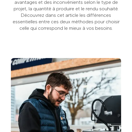
avantages et des inconvénients selon le type de
projet, la quantité à produire et le rendu souhaité.
Découvrez dans cet article les différences
essentielles entre ces deux méthodes pour choisir
celle qui correspond le mieux à vos besoins.