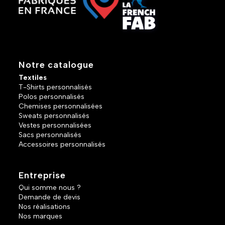
Notre catalogue
Textiles
T-Shirts personnalisés
Polos personnalisés
Chemises personnalisées
Sweats personnalisés
Vestes personnalisées
Sacs personnalisés
Accessoires personnalisés
Entreprise
Qui somme nous ?
Demande de devis
Nos réalisations
Nos marques