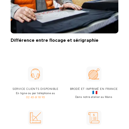
Différence entre flocage et sérigraphie
SERVICE CLIENTS DISPONIBLE
BRODÉ ET IMPRIMÉ EN FRANCE
En ligne ou par téléphone au
Dans notre atelier au Mans
02 43 61 18 93