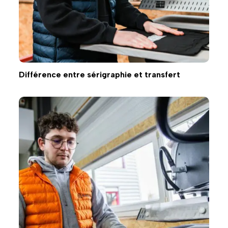
Différence entre sérigraphie et transfert