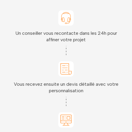
Un conseiller vous recontacte dans les 24h pour
affiner votre projet
Vous recevez ensuite un devis détaillé avec votre
personnalisation