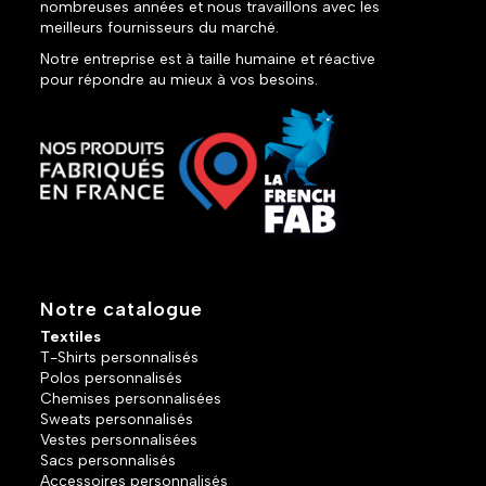
nombreuses années et nous travaillons avec les
meilleurs fournisseurs du marché.
Notre entreprise est à taille humaine et réactive
pour répondre au mieux à vos besoins.
Notre catalogue
Textiles
T-Shirts personnalisés
Polos personnalisés
Chemises personnalisées
Sweats personnalisés
Vestes personnalisées
Sacs personnalisés
Accessoires personnalisés