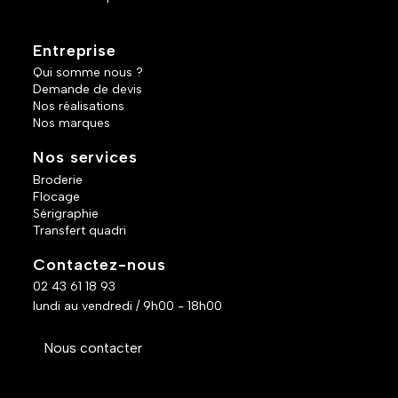
Entreprise
Qui somme nous ?
Demande de devis
Nos réalisations
Nos marques
Nos services
Broderie
Flocage
Sérigraphie
Transfert quadri
Contactez-nous
02 43 61 18 93
lundi au vendredi / 9h00 - 18h00
Nous contacter