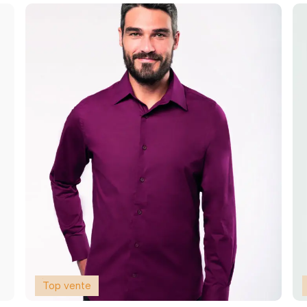
Top vente