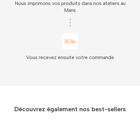
Nous imprimons vos produits dans nos ateliers au
Mans
Vous recevez ensuite votre commande
Découvrez également nos best-sellers