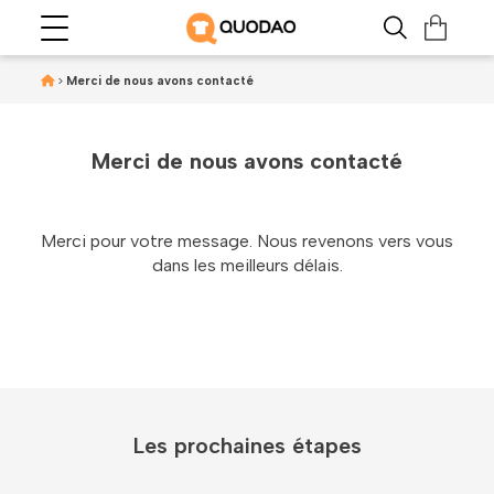
>
Merci de nous avons contacté
Merci de nous avons contacté
Merci pour votre message. Nous revenons vers vous
dans les meilleurs délais.
Les prochaines étapes