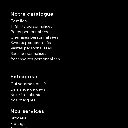
Notre catalogue
Textiles
T-Shirts personnalisés
Polos personnalisés
Chemises personnalisées
Sweats personnalisés
Vestes personnalisées
Sacs personnalisés
Accessoires personnalisés
Entreprise
Qui somme nous ?
Demande de devis
Nos réalisations
Nos marques
Nos services
Broderie
Flocage