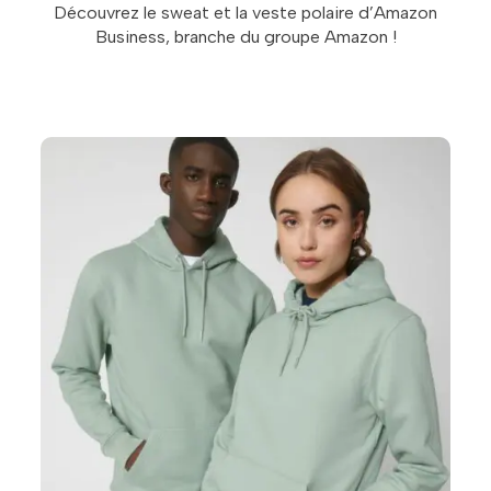
Découvrez le sweat et la veste polaire d’Amazon
Business, branche du groupe Amazon !