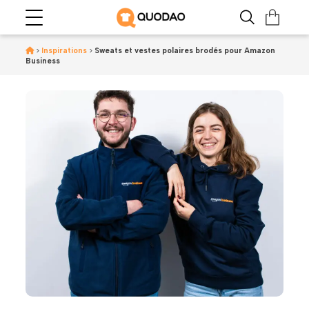
>
Inspirations
>
Sweats et vestes polaires brodés pour Amazon
Business