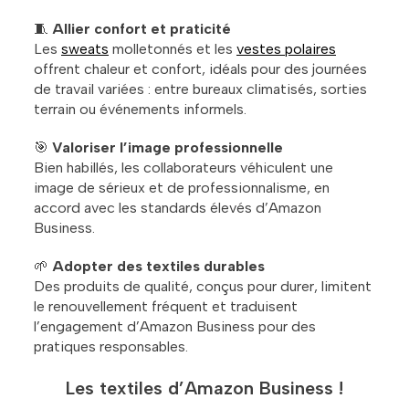
🧵
Allier confort et praticité
Les
sweats
molletonnés et les
vestes polaires
offrent chaleur et confort, idéals pour des journées
de travail variées : entre bureaux climatisés, sorties
terrain ou événements informels.
🎯
Valoriser l’image professionnelle
Bien habillés, les collaborateurs véhiculent une
image de sérieux et de professionnalisme, en
accord avec les standards élevés d’Amazon
Business.
🌱
Adopter des textiles durables
Des produits de qualité, conçus pour durer, limitent
le renouvellement fréquent et traduisent
l’engagement d’Amazon Business pour des
pratiques responsables.
Les textiles d’Amazon Business !