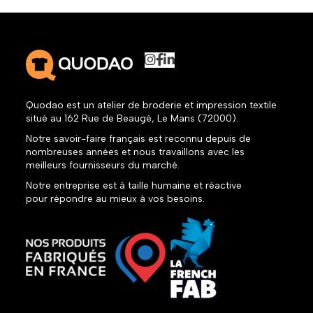
Quodao est un atelier de broderie et impression textile
situé au 162 Rue de Beaugé, Le Mans (72000).
Notre savoir-faire français est reconnu depuis de
nombreuses années et nous travaillons avec les
meilleurs fournisseurs du marché.
Notre entreprise est à taille humaine et réactive
pour répondre au mieux à vos besoins.