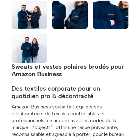
Sweats et vestes polaires brodés pour
Amazon Business
Des textiles corporate pour un
quotidien pro & décontracté
Amazon Business souhaitait équiper ses
collaborateurs de textiles confortables et
professionnels, en accord avec les codes de la
marque. L’objectif : offrir une tenue polyvalente,
reconnaissable et agréable à porter, pour le bureau