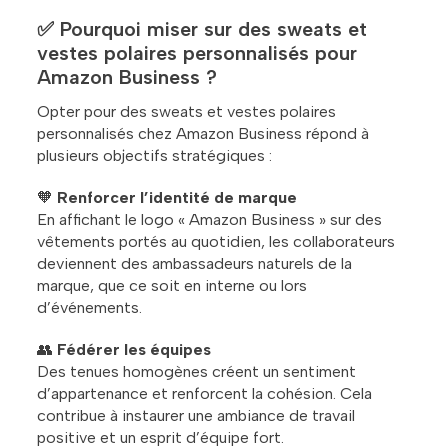
✅ Pourquoi miser sur des sweats et
vestes polaires personnalisés pour
Amazon Business ?
Opter pour des sweats et vestes polaires
personnalisés chez Amazon Business répond à
plusieurs objectifs stratégiques :
🧡
Renforcer l’identité de marque
En affichant le logo « Amazon Business » sur des
vêtements portés au quotidien, les collaborateurs
deviennent des ambassadeurs naturels de la
marque, que ce soit en interne ou lors
d’événements.
👥
Fédérer les équipes
Des tenues homogènes créent un sentiment
d’appartenance et renforcent la cohésion. Cela
contribue à instaurer une ambiance de travail
positive et un esprit d’équipe fort.