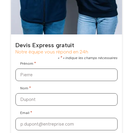
Devis Express gratuit
Notre équipe vous répond en 24h
*
«
» indique les champs nécessaires
*
Prénom
*
Nom
*
Email