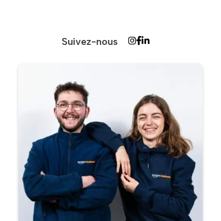
Suivez-nous