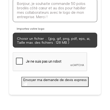
Importez votre logo
Choisir un fichier … (jpg, gif, png, pdf, eps, ai,
Taille max. des fichiers : 128 MB.)
CAPTCHA
Envoyer ma demande de devis express