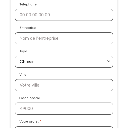
Téléphone
Entreprise
Type
Ville
Code postal
*
Votre projet