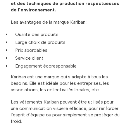
et des techniques de production respectueuses
de l’environnement.
Les avantages de la marque Kariban :
Qualité des produits
Large choix de produits
Prix abordables
Service client
Engagement écoresponsable
Kariban est une marque qui s’adapte à tous les
besoins. Elle est idéale pour les entreprises, les
associations, les collectivités locales, etc.
Les vêtements Kariban peuvent être utilisés pour
une communication visuelle efficace, pour renforcer
l’esprit d’équipe ou pour simplement se protéger du
froid.