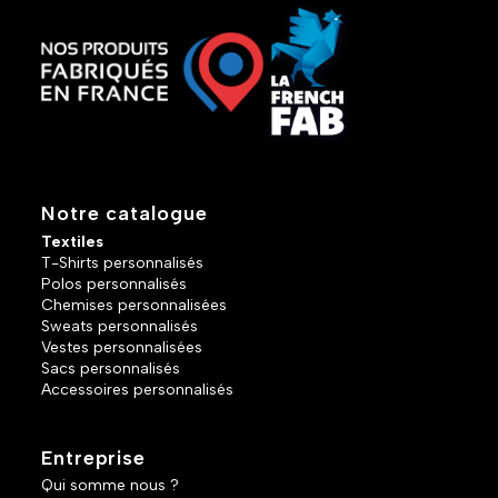
Notre catalogue
Textiles
T-Shirts personnalisés
Polos personnalisés
Chemises personnalisées
Sweats personnalisés
Vestes personnalisées
Sacs personnalisés
Accessoires personnalisés
Entreprise
Qui somme nous ?