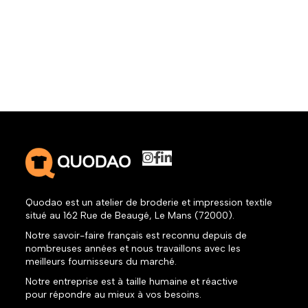
Quodao est un atelier de broderie et impression textile
situé au 162 Rue de Beaugé, Le Mans (72000).
Notre savoir-faire français est reconnu depuis de
nombreuses années et nous travaillons avec les
meilleurs fournisseurs du marché.
Notre entreprise est à taille humaine et réactive
pour répondre au mieux à vos besoins.