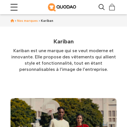
>
Nos marques
>
Kariban
Kariban
Kariban est une marque qui se veut moderne et
innovante. Elle propose des vêtements qui allient
style et fonctionnalité, tout en étant
personnalisables à l’image de l’entreprise.