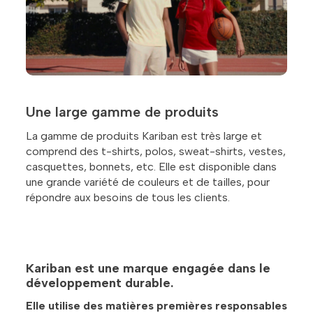
Une large gamme de produits
La gamme de produits Kariban est très large et
comprend des t-shirts, polos, sweat-shirts, vestes,
casquettes, bonnets, etc. Elle est disponible dans
une grande variété de couleurs et de tailles, pour
répondre aux besoins de tous les clients.
Kariban est une marque engagée dans le
développement durable.
Elle utilise des matières premières responsables