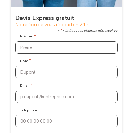
Devis Express gratuit
Notre équipe vous répond en 24h
*
«
» indique les champs nécessaires
*
Prénom
*
Nom
*
Email
Téléphone