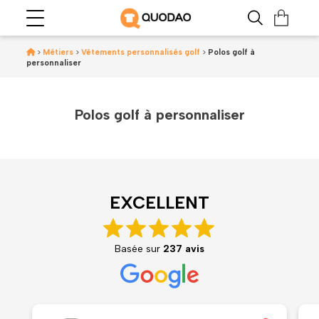
>
Métiers
>
Vêtements personnalisés golf
>
Polos golf à
personnaliser
Polos golf à personnaliser
EXCELLENT
Basée sur
237 avis