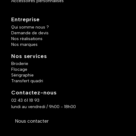
Accessoires personnalisés
Entreprise
Qui somme nous ?
Demande de devis
Nos réalisations
Nos marques
Nos services
Broderie
Flocage
Sérigraphie
Transfert quadri
Contactez-nous
02 43 61 18 93
lundi au vendredi / 9h00 - 18h00
Nous contacter