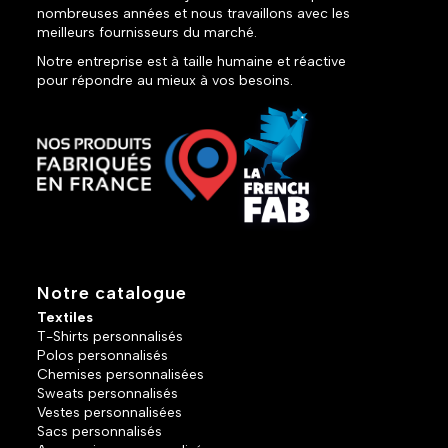
nombreuses années et nous travaillons avec les
meilleurs fournisseurs du marché.
Notre entreprise est à taille humaine et réactive
pour répondre au mieux à vos besoins.
Notre catalogue
Textiles
T-Shirts personnalisés
Polos personnalisés
Chemises personnalisées
Sweats personnalisés
Vestes personnalisées
Sacs personnalisés