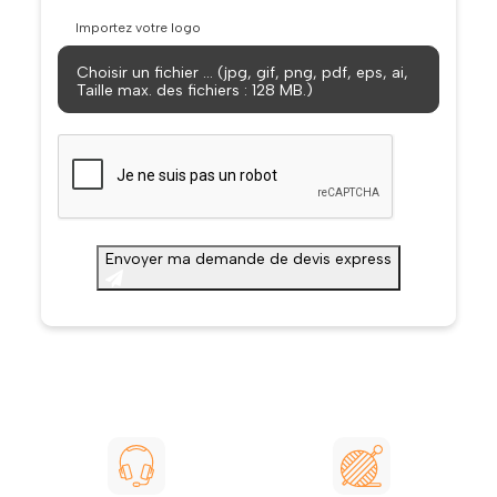
Importez votre logo
Choisir un fichier … (jpg, gif, png, pdf, eps, ai,
Taille max. des fichiers : 128 MB.)
CAPTCHA
Envoyer ma demande de devis express