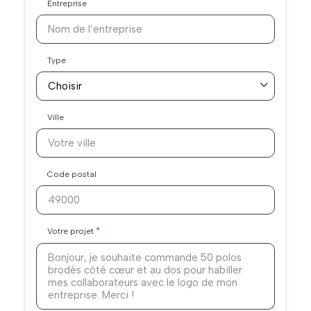
Entreprise
Type
Ville
Code postal
*
Votre projet