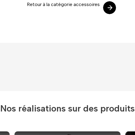
Nos réalisations sur des produits