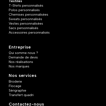
Textiles
T-Shirts personnalisés
Polos personnalisés
Chemises personnalisées
Sweats personnalisés
Vestes personnalisées
Sacs personnalisés
Accessoires personnalisés
Entreprise
Qui somme nous ?
Demande de devis
Nos réalisations
Nos marques
Nos services
Broderie
Flocage
Sérigraphie
Transfert quadri
Contactez-nous