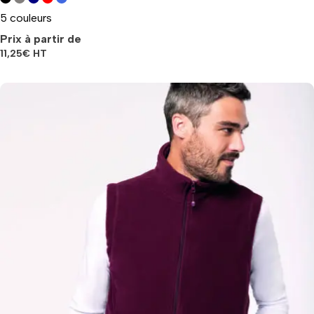
5 couleurs
Prix à partir de
11,25
€
HT