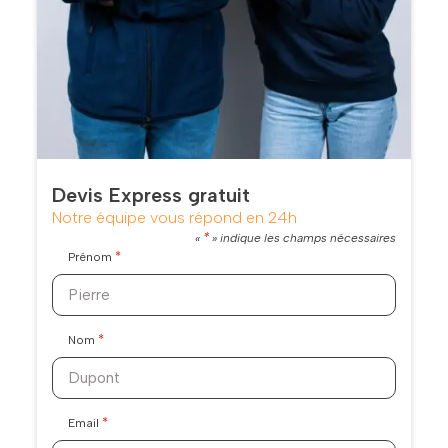
Devis Express gratuit
Notre équipe vous répond en 24h
*
«
» indique les champs nécessaires
*
Prénom
*
Nom
*
Email