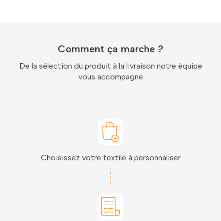
Comment ça marche ?
De la sélection du produit à la livraison notre équipe
vous accompagne
Choisissez votre textile à personnaliser