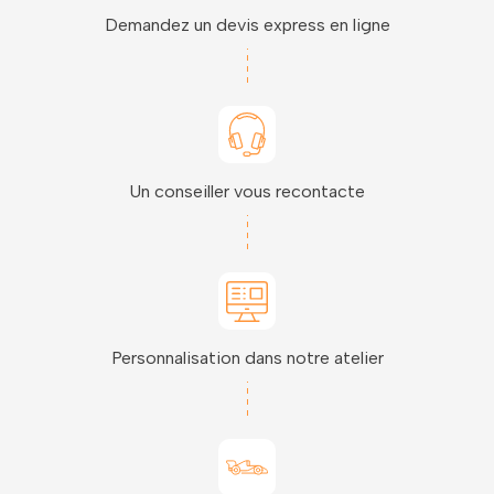
Demandez un devis express en ligne
Un conseiller vous recontacte
Personnalisation dans notre atelier