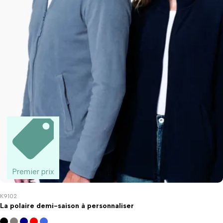
Premier prix
K9102
La polaire demi-saison à personnaliser