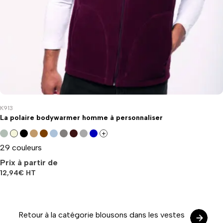
K913
La polaire bodywarmer homme à personnaliser
+
29 couleurs
Prix à partir de
12,94
€
HT
Retour à la catégorie blousons dans les vestes