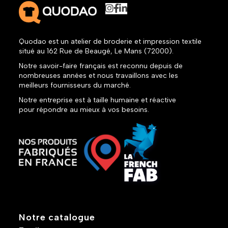
Quodao est un atelier de broderie et impression textile
situé au 162 Rue de Beaugé, Le Mans (72000).
Notre savoir-faire français est reconnu depuis de
nombreuses années et nous travaillons avec les
meilleurs fournisseurs du marché.
Notre entreprise est à taille humaine et réactive
pour répondre au mieux à vos besoins.
Notre catalogue