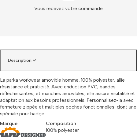
Vous recevez votre commande
Description
La parka workwear amovible homme, 100% polyester, allie
résistance et praticité. Avec enduction PVC, bandes
réfléchissantes, et manches amovibles, elle assure visibilité et
adaptation aux besoins professionnels. Personnalisez-la avec
fermeture zippée et multiples poches fonctionnelles, dont une
spéciale pour badge.
Marque
Composition
100% polyester