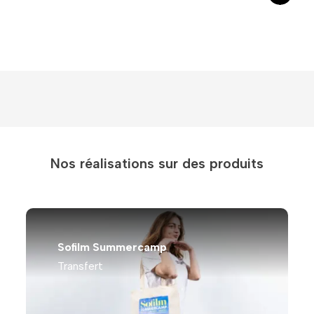
Nos réalisations sur des produits
Sofilm Summercamp
Transfert