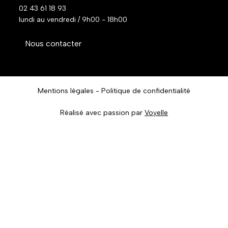
02 43 61 18 93
lundi au vendredi / 9h00 - 18h00
Nous contacter
Mentions légales
Politique de confidentialité
Réalisé avec passion par
Voyelle