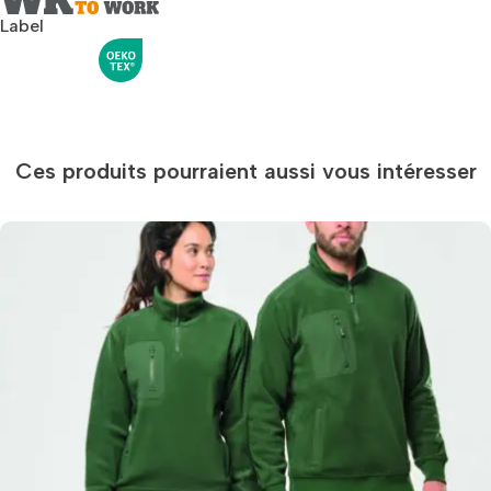
Label
Ces produits pourraient aussi vous intéresser