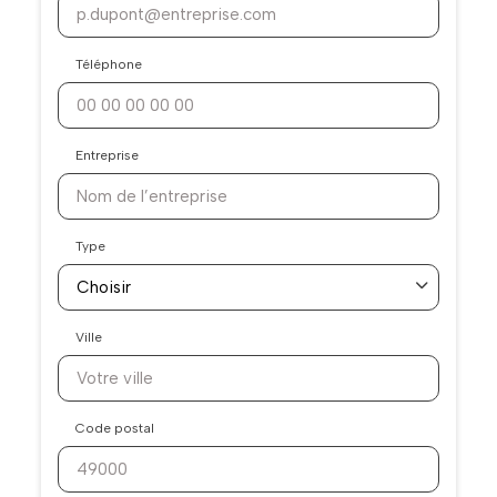
Téléphone
Entreprise
Type
Ville
Code postal