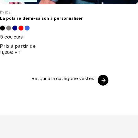
K9102
La polaire demi-saison à personnaliser
5 couleurs
Prix à partir de
11,25
€
HT
Retour à la catégorie vestes