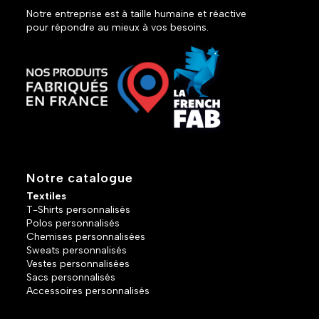
Notre entreprise est à taille humaine et réactive
pour répondre au mieux à vos besoins.
Notre catalogue
Textiles
T-Shirts personnalisés
Polos personnalisés
Chemises personnalisées
Sweats personnalisés
Vestes personnalisées
Sacs personnalisés
Accessoires personnalisés