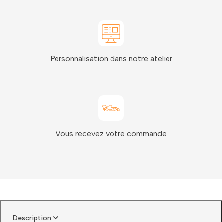
Personnalisation dans notre atelier
Vous recevez votre commande
Description