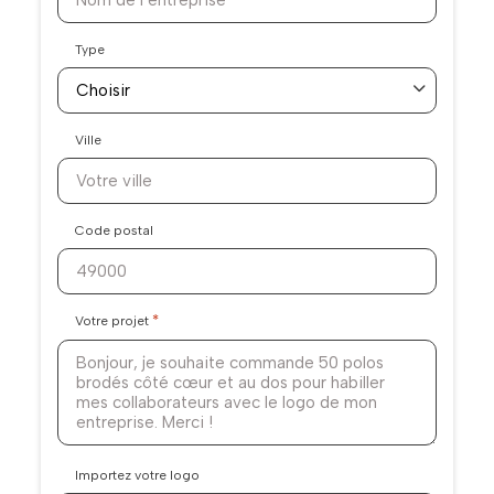
Type
Ville
Code postal
*
Votre projet
Importez votre logo