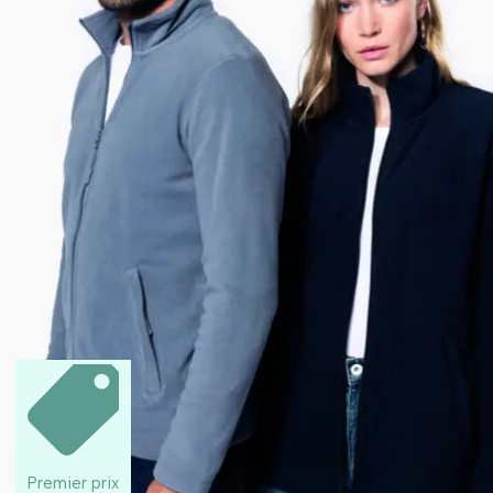
Premier prix