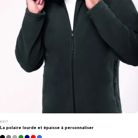
K917
La polaire lourde et épaisse à personnaliser