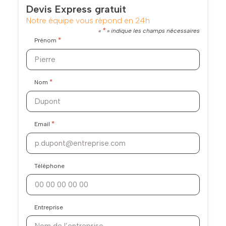
Devis Express gratuit
Notre équipe vous répond en 24h
*
«
» indique les champs nécessaires
*
Prénom
*
Nom
*
Email
Téléphone
Entreprise