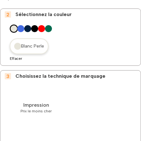
Sélectionnez la couleur
Blanc Perle
Effacer
Choisissez la technique de marquage
Impression
Prix le moins cher