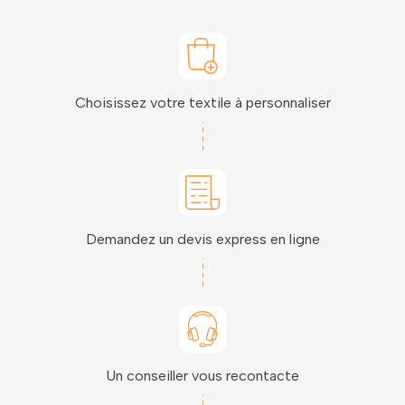
Choisissez votre textile à personnaliser
Demandez un devis express en ligne
Un conseiller vous recontacte