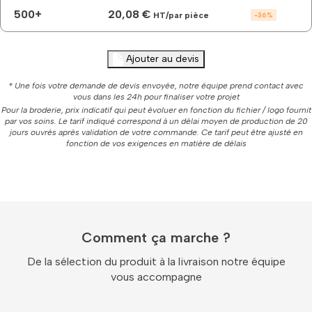
500+
20,08 €
HT/par pièce
-
36
%
Ajouter au devis
* Une fois votre demande de devis envoyée, notre équipe prend contact avec
vous dans les 24h pour finaliser votre projet
Pour la broderie, prix indicatif qui peut évoluer en fonction du fichier / logo fournit
par vos soins. Le tarif indiqué correspond à un délai moyen de production de 20
jours ouvrés après validation de votre commande. Ce tarif peut être ajusté en
fonction de vos exigences en matière de délais
Comment ça marche ?
De la sélection du produit à la livraison notre équipe
vous accompagne