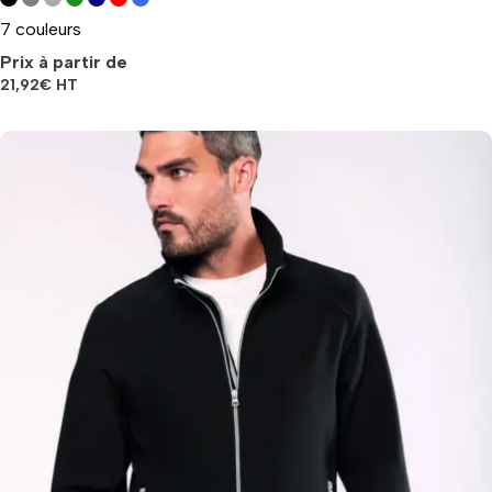
7 couleurs
Prix à partir de
21,92
€
HT