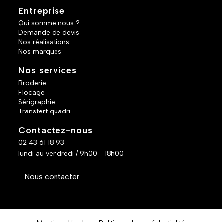
Entreprise
Qui somme nous ?
Demande de devis
Nos réalisations
Nos marques
Nos services
Broderie
Flocage
Sérigraphie
Transfert quadri
Contactez-nous
02 43 61 18 93
lundi au vendredi / 9h00 - 18h00
Nous contacter