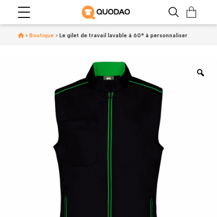
>
Boutique
>
Le gilet de travail lavable à 60° à personnaliser