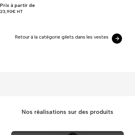
Prix à partir de
23,90
€
HT
Retour à la catégorie gilets dans les vestes
Nos réalisations sur des produits