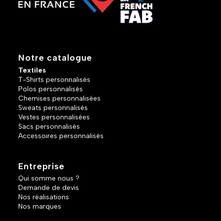
Notre catalogue
Textiles
T-Shirts personnalisés
Polos personnalisés
Chemises personnalisées
Sweats personnalisés
Vestes personnalisées
Sacs personnalisés
Accessoires personnalisés
Entreprise
Qui somme nous ?
Demande de devis
Nos réalisations
Nos marques