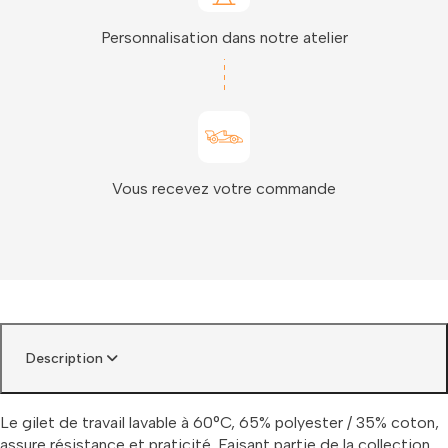
Personnalisation dans notre atelier
Vous recevez votre commande
Description
Le gilet de travail lavable à 60°C, 65% polyester / 35% coton,
assure résistance et praticité. Faisant partie de la collection