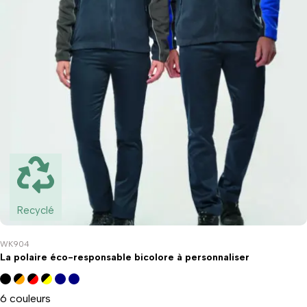
Recyclé
WK904
La polaire éco-responsable bicolore à personnaliser
6 couleurs