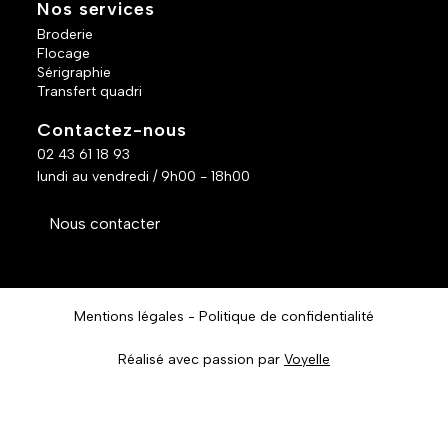
Nos services
Broderie
Flocage
Sérigraphie
Transfert quadri
Contactez-nous
02 43 61 18 93
lundi au vendredi / 9h00 - 18h00
Nous contacter
Mentions légales
Politique de confidentialité
Réalisé avec passion par
Voyelle