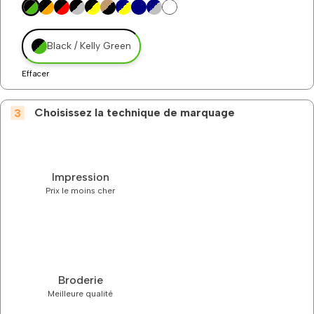
Black / Kelly Green
Effacer
Choisissez la technique de marquage
Impression
Prix le moins cher
Broderie
Meilleure qualité