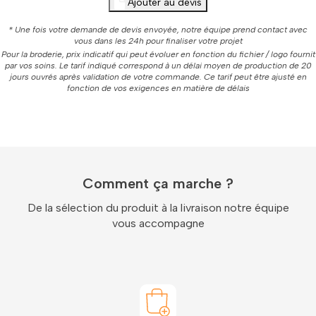
Ajouter au devis
* Une fois votre demande de devis envoyée, notre équipe prend contact avec
vous dans les 24h pour finaliser votre projet
Pour la broderie, prix indicatif qui peut évoluer en fonction du fichier / logo fournit
par vos soins. Le tarif indiqué correspond à un délai moyen de production de 20
jours ouvrés après validation de votre commande. Ce tarif peut être ajusté en
fonction de vos exigences en matière de délais
Comment ça marche ?
De la sélection du produit à la livraison notre équipe
vous accompagne