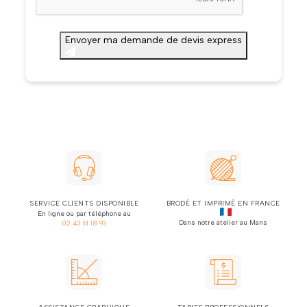
Envoyer ma demande de devis express
SERVICE CLIENTS DISPONIBLE
BRODÉ ET IMPRIMÉ EN FRANCE
En ligne ou par téléphone au
Dans notre atelier au Mans
02 43 61 18 93