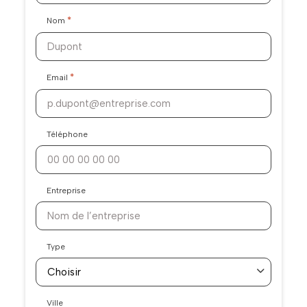
*
Nom
*
Email
Téléphone
Entreprise
Type
Ville