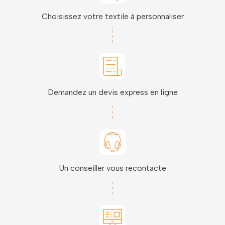
Choisissez votre textile à personnaliser
Demandez un devis express en ligne
Un conseiller vous recontacte