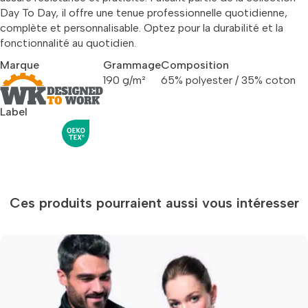
Day To Day, il offre une tenue professionnelle quotidienne,
complète et personnalisable. Optez pour la durabilité et la
fonctionnalité au quotidien.
Marque
Grammage
Composition
190 g/m²
65% polyester / 35% coton
Label
Ces produits pourraient aussi vous intéresser