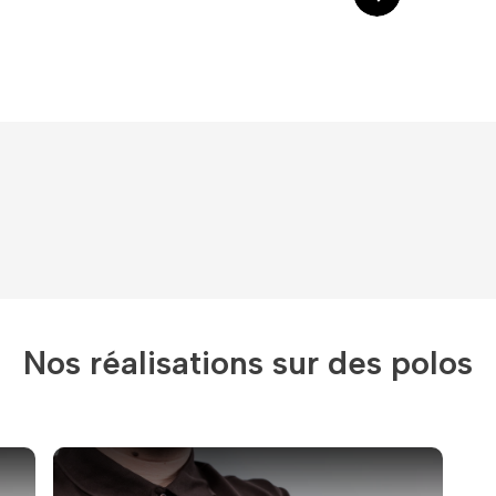
Nos réalisations sur des polos