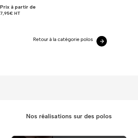
Prix à partir de
7,95
€
HT
Retour à la catégorie polos
Nos réalisations sur des polos