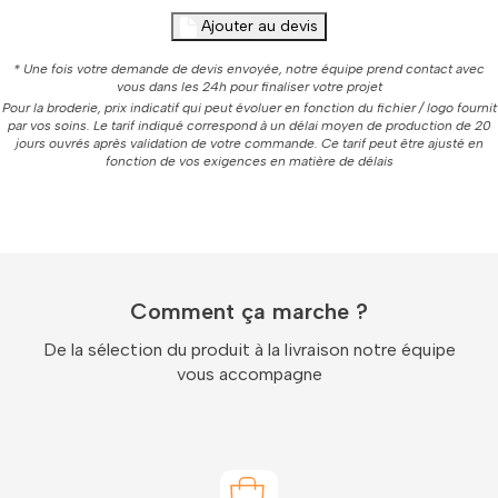
Ajouter au devis
* Une fois votre demande de devis envoyée, notre équipe prend contact avec
vous dans les 24h pour finaliser votre projet
Pour la broderie, prix indicatif qui peut évoluer en fonction du fichier / logo fournit
par vos soins. Le tarif indiqué correspond à un délai moyen de production de 20
jours ouvrés après validation de votre commande. Ce tarif peut être ajusté en
fonction de vos exigences en matière de délais
Comment ça marche ?
De la sélection du produit à la livraison notre équipe
vous accompagne