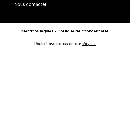
Nous contacter
Mentions légales
Politique de confidentialité
Réalisé avec passion par
Voyelle