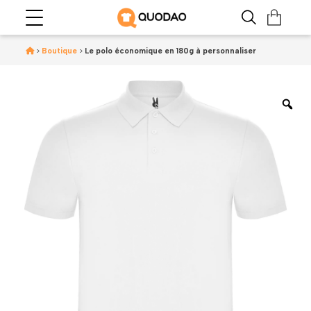
>
Boutique
>
Le polo économique en 180g à personnaliser