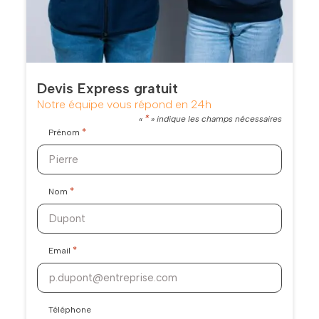
Devis Express gratuit
Notre équipe vous répond en 24h
*
«
» indique les champs nécessaires
*
Prénom
*
Nom
*
Email
Téléphone