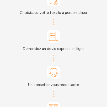
Choisissez votre textile à personnaliser
Demandez un devis express en ligne
Un conseiller vous recontacte