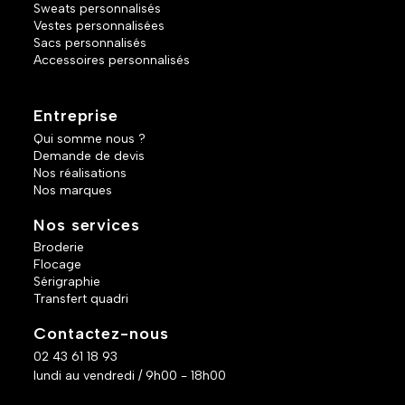
Sweats personnalisés
Vestes personnalisées
Sacs personnalisés
Accessoires personnalisés
Entreprise
Qui somme nous ?
Demande de devis
Nos réalisations
Nos marques
Nos services
Broderie
Flocage
Sérigraphie
Transfert quadri
Contactez-nous
02 43 61 18 93
lundi au vendredi / 9h00 - 18h00