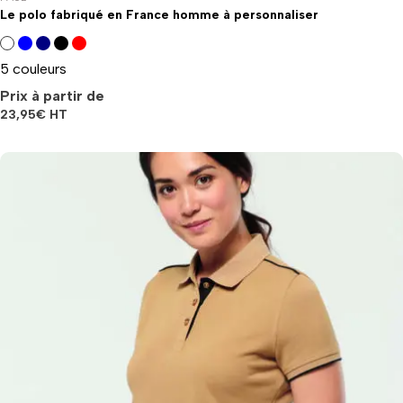
Le polo fabriqué en France homme à personnaliser
5 couleurs
Prix à partir de
23,95
€
HT