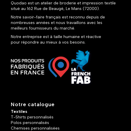
Quodao est un atelier de broderie et impression textile
situé au 162 Rue de Beaugé, Le Mans (72000).
Notre savoir-faire français est reconnu depuis de
nombreuses années et nous travaillons avec les
meilleurs fournisseurs du marché.
Notre entreprise est à taille humaine et réactive
pour répondre au mieux à vos besoins.
Notre catalogue
Textiles
T-Shirts personnalisés
Polos personnalisés
Chemises personnalisées