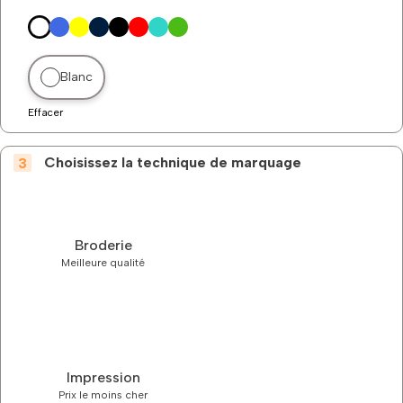
Blanc
Effacer
Choisissez la technique de marquage
Broderie
Meilleure qualité
Impression
Prix le moins cher