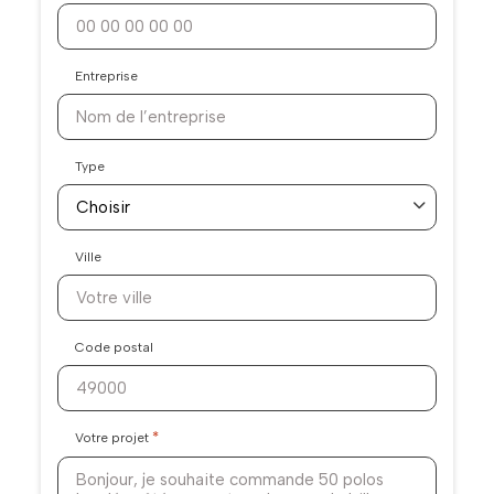
Entreprise
Type
Ville
Code postal
*
Votre projet