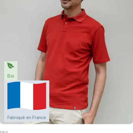
Bio
Fabriqué en France
PAUL