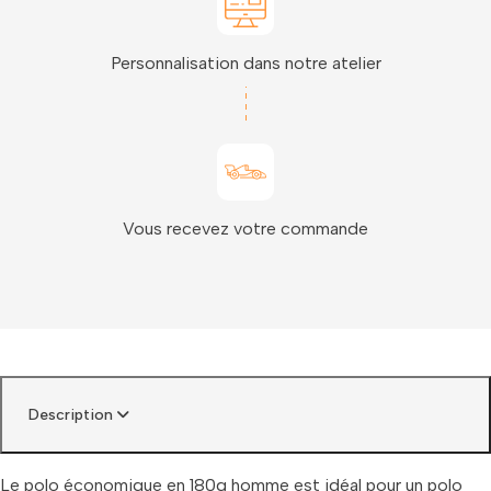
Personnalisation dans notre atelier
Vous recevez votre commande
Description
Le polo économique en 180g homme est idéal pour un polo