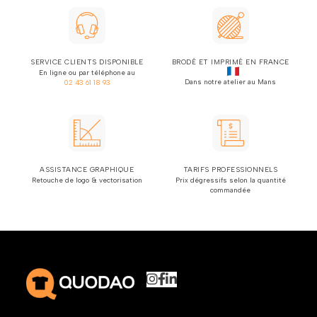
SERVICE CLIENTS DISPONIBLE
BRODÉ ET IMPRIMÉ EN FRANCE
En ligne ou par téléphone au
Dans notre atelier au Mans
02 43 61 18 93
ASSISTANCE GRAPHIQUE
TARIFS PROFESSIONNELS
Retouche de logo & vectorisation
Prix dégressifs selon la quantité
commandée