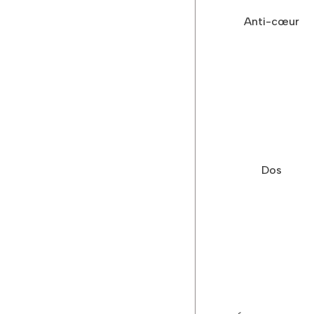
Anti-cœur
Dos