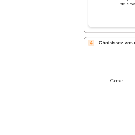
Prix le m
Choisissez vos
Cœur