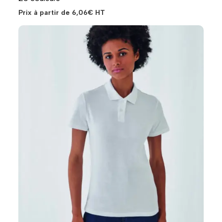
Prix à partir de
6,06
€
HT