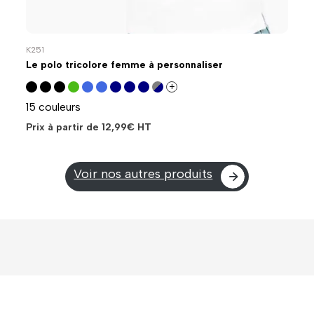
K251
Le polo tricolore femme à personnaliser
+
15 couleurs
Prix à partir de
12,99
€
HT
Voir nos autres produits