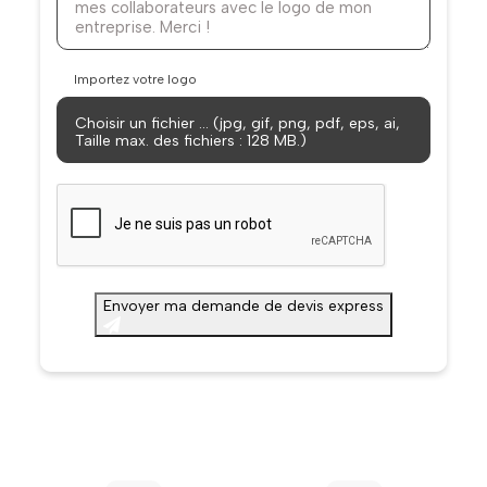
Importez votre logo
Choisir un fichier … (jpg, gif, png, pdf, eps, ai,
Taille max. des fichiers : 128 MB.)
CAPTCHA
Envoyer ma demande de devis express