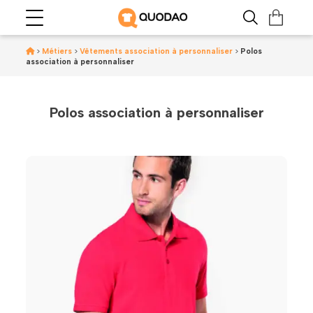
>
Métiers
>
Vêtements association à personnaliser
>
Polos
association à personnaliser
Polos association à personnaliser