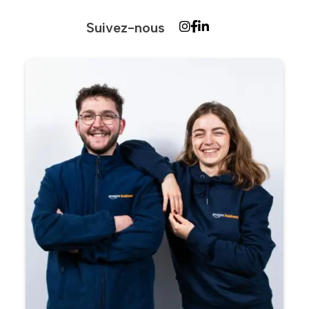
Suivez-nous