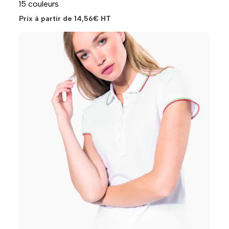
15 couleurs
Prix à partir de
14,56
€
HT