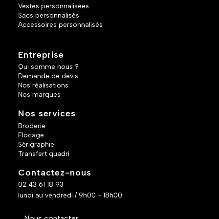
Vestes personnalisées
Sacs personnalisés
Accessoires personnalisés
Entreprise
Qui somme nous ?
Demande de devis
Nos réalisations
Nos marques
Nos services
Broderie
Flocage
Sérigraphie
Transfert quadri
Contactez-nous
02 43 61 18 93
lundi au vendredi / 9h00 - 18h00
Nous contacter