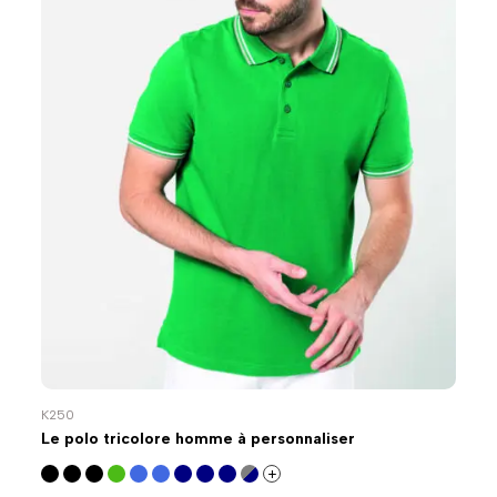
K250
Le polo tricolore homme à personnaliser
+