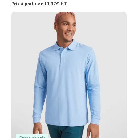
Prix à partir de
10,37
€
HT