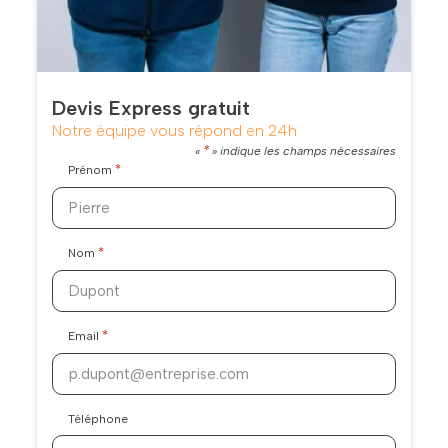
Devis Express gratuit
Notre équipe vous répond en 24h
*
«
» indique les champs nécessaires
*
Prénom
*
Nom
*
Email
Téléphone