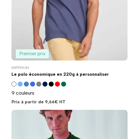
Premier prix
IMPERIUM
Le polo économique en 220g à personnaliser
9 couleurs
Prix à partir de
9,66
€
HT