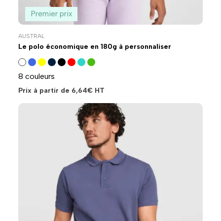
Premier prix
AUSTRAL
Le polo économique en 180g à personnaliser
8 couleurs
Prix à partir de
6,64
€
HT