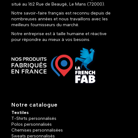
situé au 162 Rue de Beaugé, Le Mans (72000).
Notre savoir-faire français est reconnu depuis de
nombreuses années et nous travaillons avec les
meilleurs fournisseurs du marché.
Notre entreprise est à taille humaine et réactive
pour répondre au mieux à vos besoins.
Notre catalogue
Textiles
T-Shirts personnalisés
Polos personnalisés
Chemises personnalisées
Sweats personnalisés