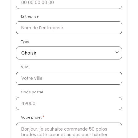
Entreprise
Type
Ville
Code postal
*
Votre projet