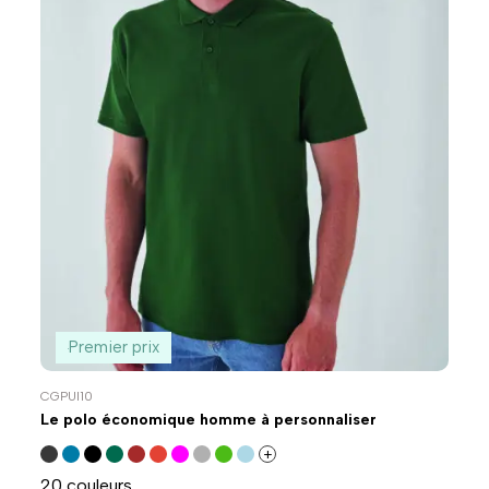
Premier prix
CGPUI10
Le polo économique homme à personnaliser
+
20 couleurs