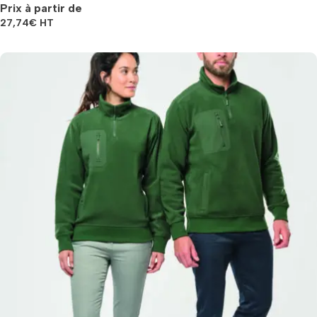
Prix à partir de
27,74
€
HT