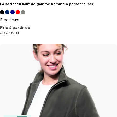
La softshell haut de gamme homme à personnaliser
5 couleurs
Prix à partir de
60,66
€
HT