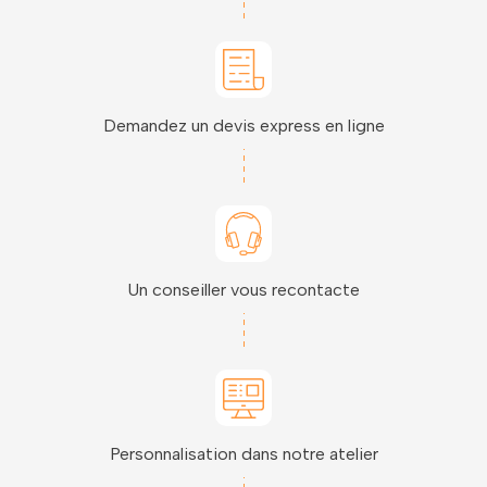
Demandez un devis express en ligne
Un conseiller vous recontacte
Personnalisation dans notre atelier