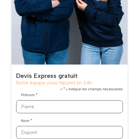
Devis Express gratuit
Notre équipe vous répond en 24h
*
«
» indique les champs nécessaires
*
Prénom
*
Nom