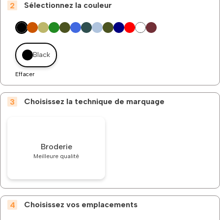
Sélectionnez la couleur
Black
Effacer
Choisissez la technique de marquage
Broderie
Meilleure qualité
Choisissez vos emplacements