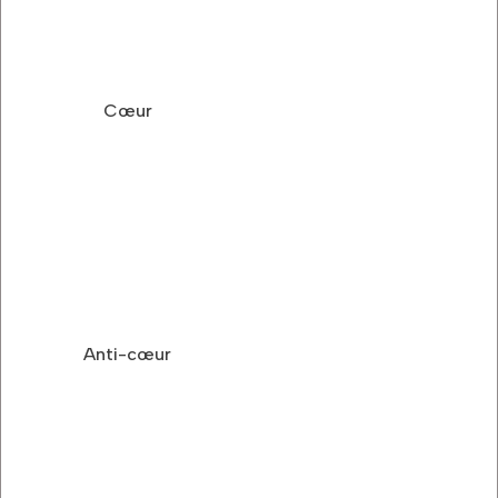
Cœur
Anti-cœur