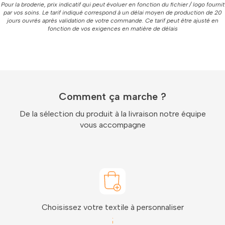
Pour la broderie, prix indicatif qui peut évoluer en fonction du fichier / logo fournit
par vos soins. Le tarif indiqué correspond à un délai moyen de production de 20
jours ouvrés après validation de votre commande. Ce tarif peut être ajusté en
fonction de vos exigences en matière de délais
Comment ça marche ?
De la sélection du produit à la livraison notre équipe
vous accompagne
Choisissez votre textile à personnaliser