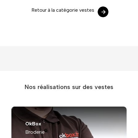
Retour à la catégorie vestes
Nos réalisations sur des vestes
OkBox
Broderie