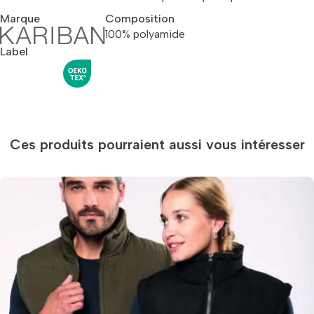
Marque
Composition
100% polyamide
Label
Ces produits pourraient aussi vous intéresser