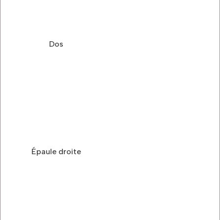
Dos
Épaule droite