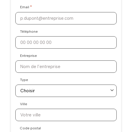
*
Email
Téléphone
Entreprise
Type
Ville
Code postal