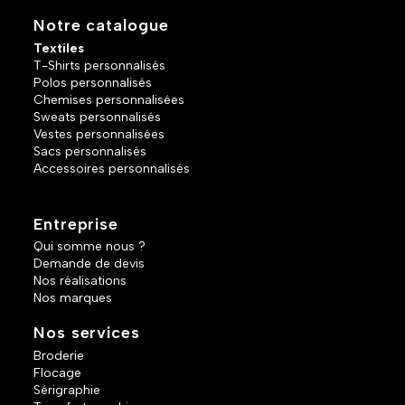
Notre catalogue
Textiles
T-Shirts personnalisés
Polos personnalisés
Chemises personnalisées
Sweats personnalisés
Vestes personnalisées
Sacs personnalisés
Accessoires personnalisés
Entreprise
Qui somme nous ?
Demande de devis
Nos réalisations
Nos marques
Nos services
Broderie
Flocage
Sérigraphie