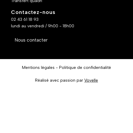
Transfert quadri
Contactez-nous
02 43 61 18 93
lundi au vendredi / 9h00 - 18h00
Nous contacter
Mentions légales
Politique de confidentialité
Réalisé avec passion par
Voyelle