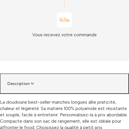
Vous recevez votre commande
Description
La doudoune best-seller manches longues allie praticité,
chaleur et légèreté. Sa matière 100% polyamide est résistante
et souple, facile à entretenir. Personnalisez-la à prix abordable.
Compacte dans son sac de rangement, elle est idéale pour
affronter le froid. Choisissez la qualité à petit prix.