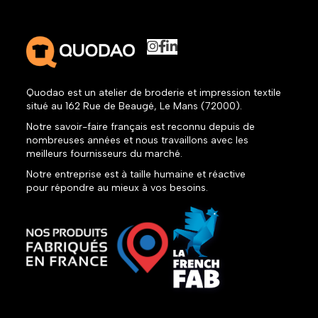
Quodao est un atelier de broderie et impression textile
situé au 162 Rue de Beaugé, Le Mans (72000).
Notre savoir-faire français est reconnu depuis de
nombreuses années et nous travaillons avec les
meilleurs fournisseurs du marché.
Notre entreprise est à taille humaine et réactive
pour répondre au mieux à vos besoins.