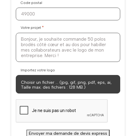
Code postal
*
Votre projet
Importez votre logo
Choisir un fichier … (jpg, gif, png, pdf, eps, ai,
Taille max. des fichiers : 128 MB.)
CAPTCHA
Envoyer ma demande de devis express