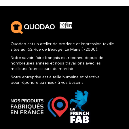
Quodao est un atelier de broderie et impression textile
situé au 162 Rue de Beaugé, Le Mans (72000).
Notre savoir-faire français est reconnu depuis de
nombreuses années et nous travaillons avec les
meilleurs fournisseurs du marché.
Notre entreprise est à taille humaine et réactive
pour répondre au mieux à vos besoins.