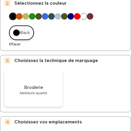
Sélectionnez la couleur
Black
Effacer
Choisissez la technique de marquage
Broderie
Meilleure qualité
Choisissez vos emplacements