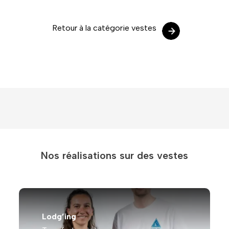
Retour à la catégorie vestes
Nos réalisations sur des vestes
Lodg’ing