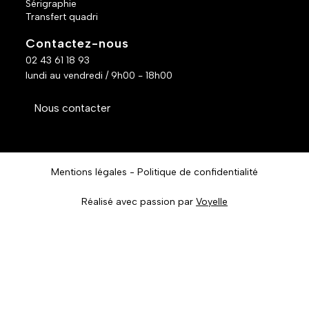
Sérigraphie
Transfert quadri
Contactez-nous
02 43 61 18 93
lundi au vendredi / 9h00 - 18h00
Nous contacter
Mentions légales
Politique de confidentialité
Réalisé avec passion par
Voyelle