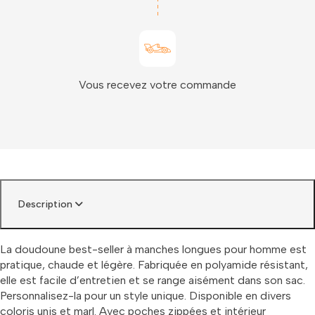
Vous recevez votre commande
Description
La doudoune best-seller à manches longues pour homme est
pratique, chaude et légère. Fabriquée en polyamide résistant,
elle est facile d’entretien et se range aisément dans son sac.
Personnalisez-la pour un style unique. Disponible en divers
coloris unis et marl. Avec poches zippées et intérieur