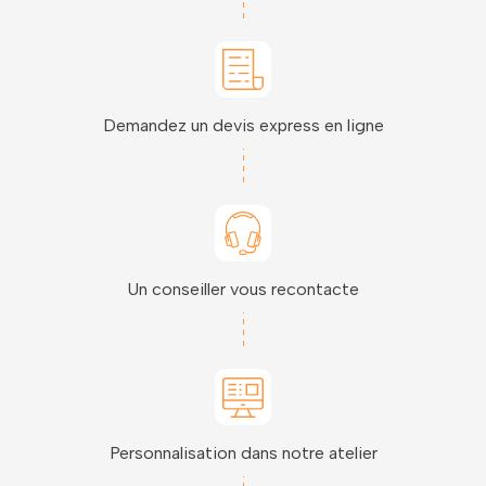
Demandez un devis express en ligne
Un conseiller vous recontacte
Personnalisation dans notre atelier