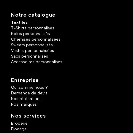
Notre catalogue
Textiles
T-Shirts personnalisés
Polos personnalisés
Chemises personnalisées
Sweats personnalisés
Vestes personnalisées
Sacs personnalisés
Accessoires personnalisés
Entreprise
Qui somme nous ?
Demande de devis
Nos réalisations
Nos marques
Nos services
Broderie
Flocage