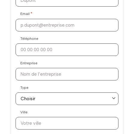
*
Email
Téléphone
Entreprise
Type
Ville