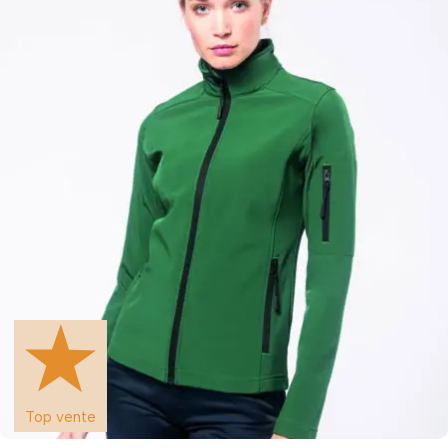
Top vente