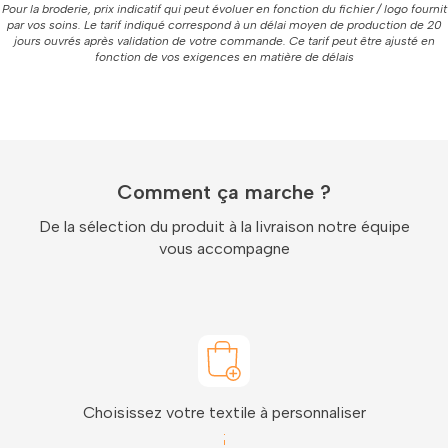
Pour la broderie, prix indicatif qui peut évoluer en fonction du fichier / logo fournit
par vos soins. Le tarif indiqué correspond à un délai moyen de production de 20
jours ouvrés après validation de votre commande. Ce tarif peut être ajusté en
fonction de vos exigences en matière de délais
Comment ça marche ?
De la sélection du produit à la livraison notre équipe
vous accompagne
Choisissez votre textile à personnaliser