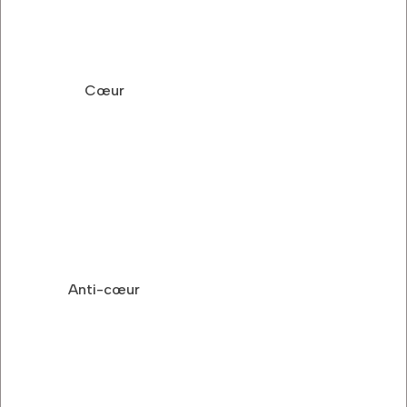
Cœur
Anti-cœur