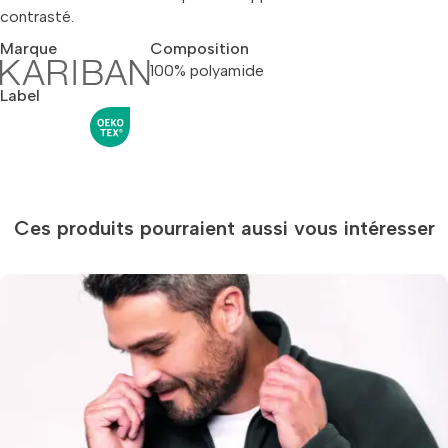
contrasté.
Marque
Composition
100% polyamide
Label
Ces produits pourraient aussi vous intéresser