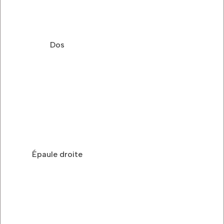
Dos
Épaule droite