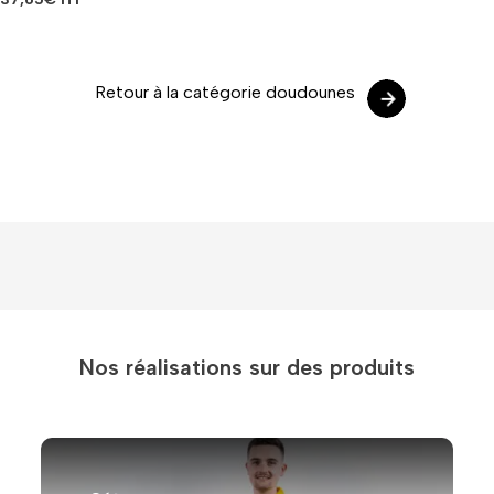
Retour à la catégorie doudounes
Nos réalisations sur des produits