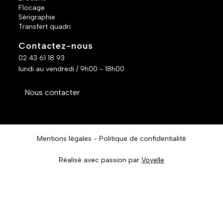
Flocage
Sérigraphie
Transfert quadri
Contactez-nous
02 43 61 18 93
lundi au vendredi / 9h00 - 18h00
Nous contacter
Mentions légales
Politique de confidentialité
Réalisé avec passion par
Voyelle