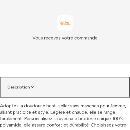
Vous recevez votre commande
Description
Adoptez la doudoune best-seller sans manches pour femme,
alliant praticité et style. Légère et chaude, elle se range
facilement. Personnalisez-la avec une broderie unique. 100%
polyamide, elle assure confort et durabilité. Choisissez votre