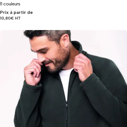
11 couleurs
Prix à partir de
10,80
€
HT