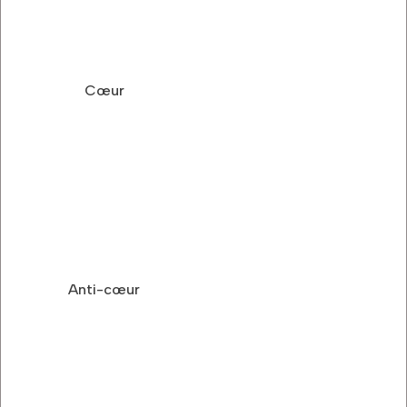
Cœur
Anti-cœur