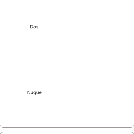
Dos
Nuque