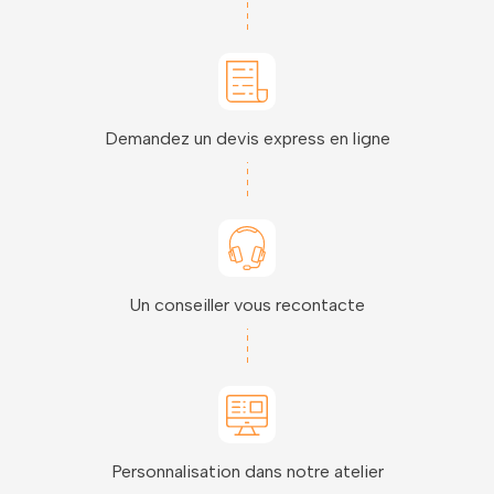
Demandez un devis express en ligne
Un conseiller vous recontacte
Personnalisation dans notre atelier