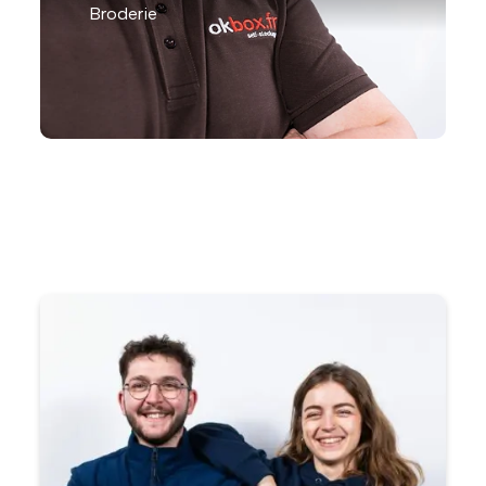
Broderie