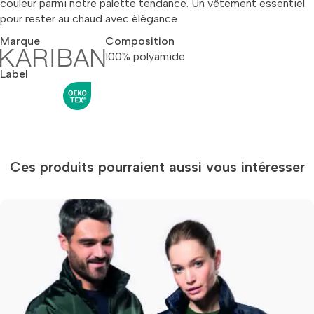
couleur parmi notre palette tendance. Un vêtement essentiel
pour rester au chaud avec élégance.
Marque
Composition
100% polyamide
Label
Ces produits pourraient aussi vous intéresser