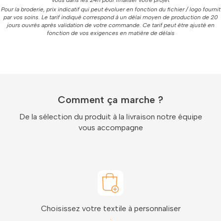
vous dans les 24h pour finaliser votre projet
Pour la broderie, prix indicatif qui peut évoluer en fonction du fichier / logo fournit
par vos soins. Le tarif indiqué correspond à un délai moyen de production de 20
jours ouvrés après validation de votre commande. Ce tarif peut être ajusté en
fonction de vos exigences en matière de délais
Comment ça marche ?
De la sélection du produit à la livraison notre équipe
vous accompagne
Choisissez votre textile à personnaliser