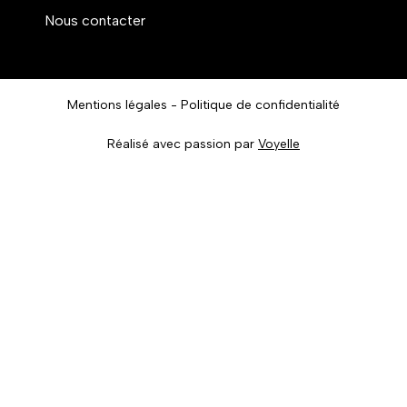
Nous contacter
Mentions légales
Politique de confidentialité
Réalisé avec passion par
Voyelle