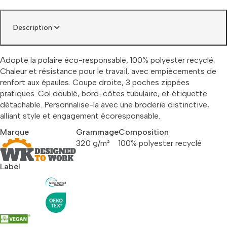
Description
Adopte la polaire éco-responsable, 100% polyester recyclé.
Chaleur et résistance pour le travail, avec empiècements de
renfort aux épaules. Coupe droite, 3 poches zippées
pratiques. Col doublé, bord-côtes tubulaire, et étiquette
détachable. Personnalise-la avec une broderie distinctive,
alliant style et engagement écoresponsable.
Marque
Grammage
Composition
320 g/m²
100% polyester recyclé
Label