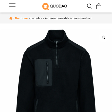
>
Boutique
>
La polaire éco-responsable à personnaliser