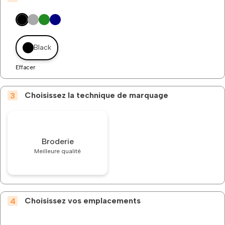
Black
Effacer
Choisissez la technique de marquage
Broderie
Meilleure qualité
Choisissez vos emplacements