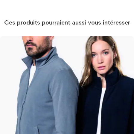
Ces produits pourraient aussi vous intéresser