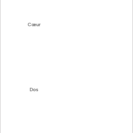
Cœur
Dos