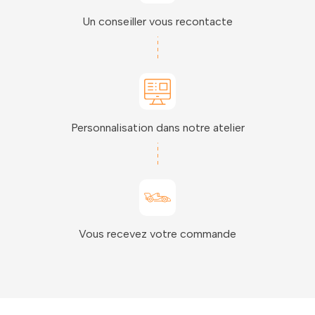
Un conseiller vous recontacte
Personnalisation dans notre atelier
Vous recevez votre commande