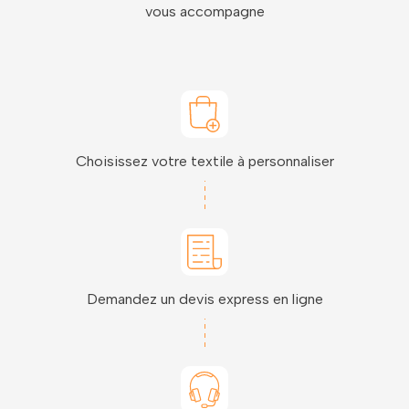
vous accompagne
Choisissez votre textile à personnaliser
Demandez un devis express en ligne