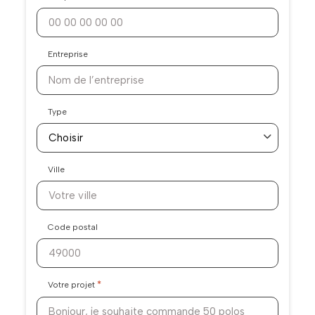
Entreprise
Type
Ville
Code postal
*
Votre projet