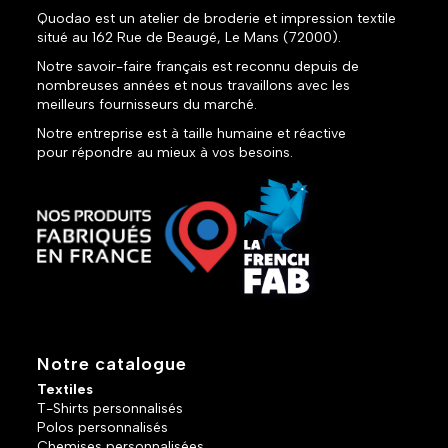
Quodao est un atelier de broderie et impression textile
situé au 162 Rue de Beaugé, Le Mans (72000).
Notre savoir-faire français est reconnu depuis de
nombreuses années et nous travaillons avec les
meilleurs fournisseurs du marché.
Notre entreprise est à taille humaine et réactive
pour répondre au mieux à vos besoins.
Notre catalogue
Textiles
T-Shirts personnalisés
Polos personnalisés
Chemises personnalisées