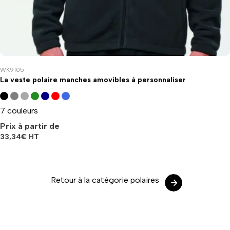
WK9105
La veste polaire manches amovibles à personnaliser
7 couleurs
Prix à partir de
33,34
€
HT
Retour à la catégorie polaires