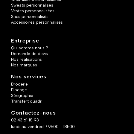
Sweats personnalisés
Vestes personnalisées
Sacs personnalisés
Accessoires personnalisés
Entreprise
Qui somme nous ?
Demande de devis
Nos réalisations
Nos marques
Nos services
Broderie
Flocage
Sérigraphie
Transfert quadri
Contactez-nous
02 43 61 18 93
lundi au vendredi / 9h00 - 18h00