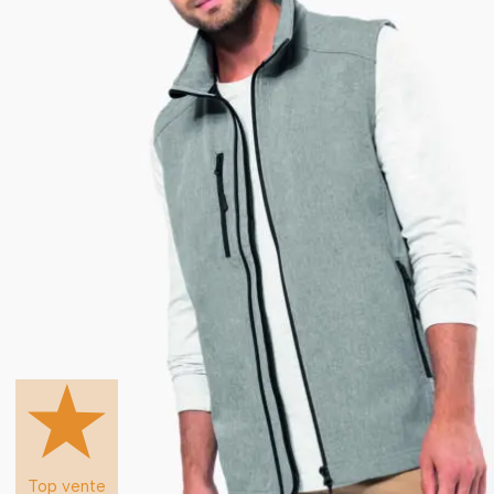
Top vente