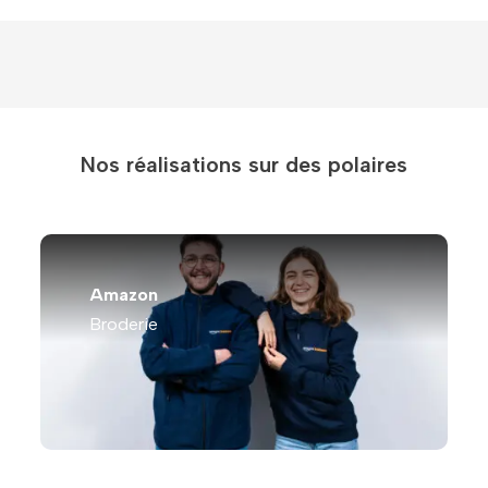
Nos réalisations sur des polaires
Amazon
Broderie