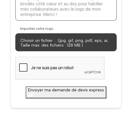
Importez votre logo
Choisir un fichier … (jpg, gif, png, pdf, eps, ai,
Taille max. des fichiers : 128 MB.)
CAPTCHA
Envoyer ma demande de devis express