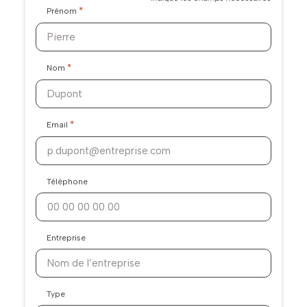
*
Prénom
*
Nom
*
Email
Téléphone
Entreprise
Type