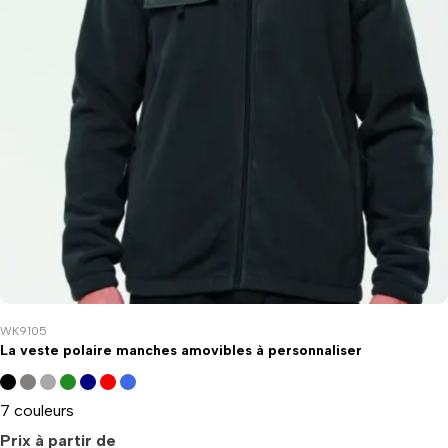
WK9105
La veste polaire manches amovibles à personnaliser
7 couleurs
Prix à partir de