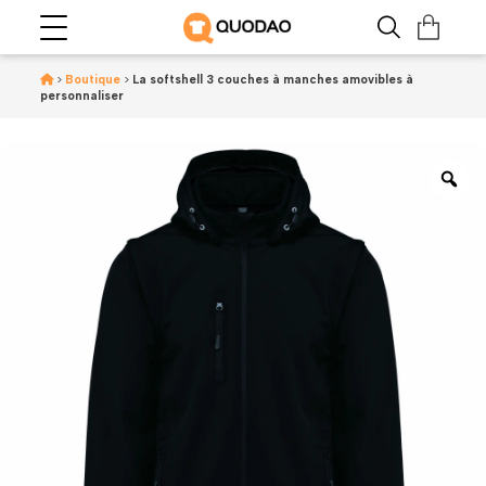
>
Boutique
>
La softshell 3 couches à manches amovibles à
personnaliser