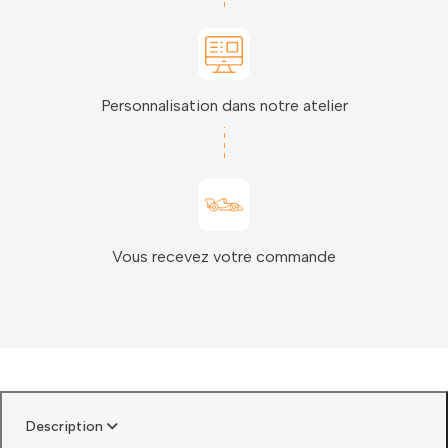
Personnalisation dans notre atelier
Vous recevez votre commande
Description