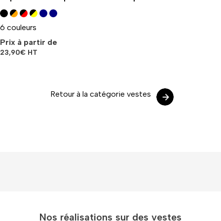
6 couleurs
Prix à partir de
23,90
€
HT
Retour à la catégorie vestes
Nos réalisations sur des vestes