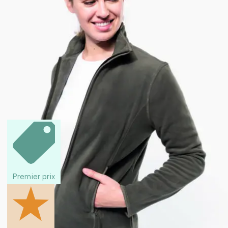
Premier prix