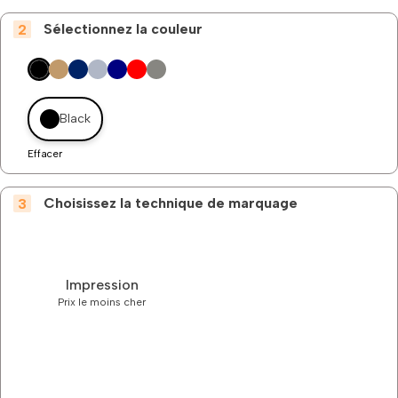
Sélectionnez la couleur
Black
Effacer
Choisissez la technique de marquage
Impression
Prix le moins cher