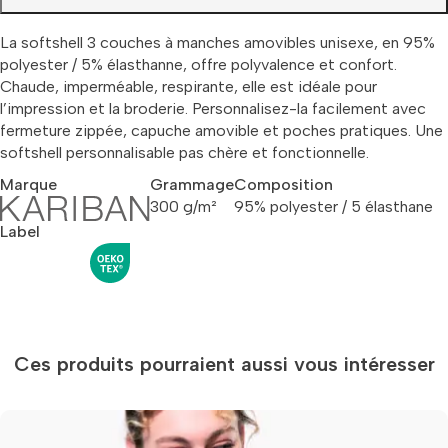
La softshell 3 couches à manches amovibles unisexe, en 95%
polyester / 5% élasthanne, offre polyvalence et confort.
Chaude, imperméable, respirante, elle est idéale pour
l’impression et la broderie. Personnalisez-la facilement avec
fermeture zippée, capuche amovible et poches pratiques. Une
softshell personnalisable pas chère et fonctionnelle.
Marque
Grammage
Composition
300 g/m²
95% polyester / 5 élasthane
Label
Ces produits pourraient aussi vous intéresser