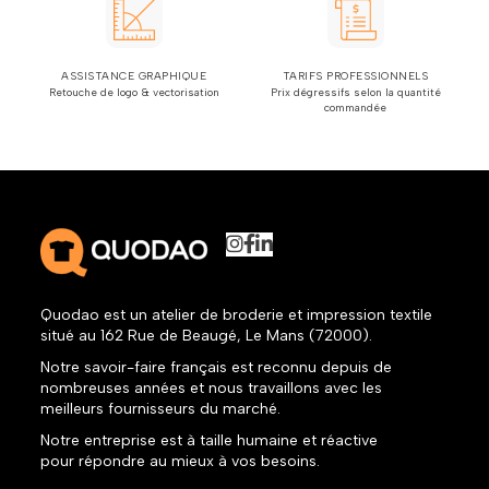
ASSISTANCE GRAPHIQUE
TARIFS PROFESSIONNELS
Retouche de logo & vectorisation
Prix dégressifs selon la quantité
commandée
Quodao est un atelier de broderie et impression textile
situé au 162 Rue de Beaugé, Le Mans (72000).
Notre savoir-faire français est reconnu depuis de
nombreuses années et nous travaillons avec les
meilleurs fournisseurs du marché.
Notre entreprise est à taille humaine et réactive
pour répondre au mieux à vos besoins.