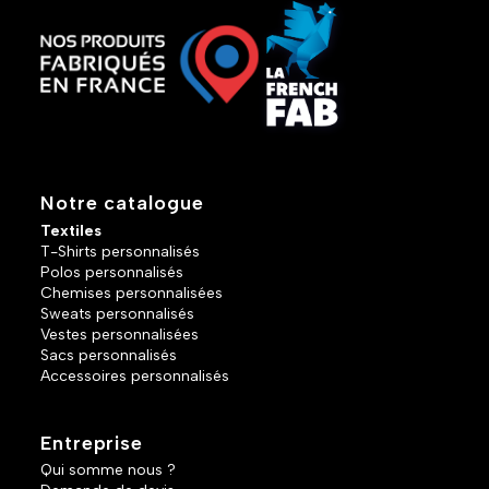
Notre catalogue
Textiles
T-Shirts personnalisés
Polos personnalisés
Chemises personnalisées
Sweats personnalisés
Vestes personnalisées
Sacs personnalisés
Accessoires personnalisés
Entreprise
Qui somme nous ?