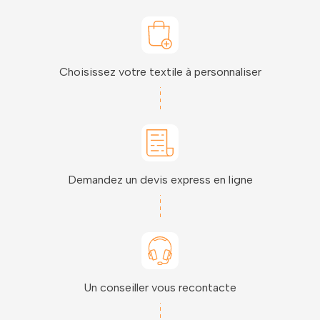
Choisissez votre textile à personnaliser
Demandez un devis express en ligne
Un conseiller vous recontacte