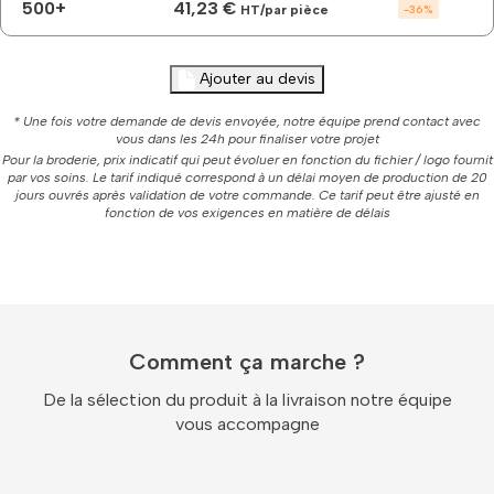
500+
41,23 €
HT/par pièce
-
36
%
Ajouter au devis
* Une fois votre demande de devis envoyée, notre équipe prend contact avec
vous dans les 24h pour finaliser votre projet
Pour la broderie, prix indicatif qui peut évoluer en fonction du fichier / logo fournit
par vos soins. Le tarif indiqué correspond à un délai moyen de production de 20
jours ouvrés après validation de votre commande. Ce tarif peut être ajusté en
fonction de vos exigences en matière de délais
Comment ça marche ?
De la sélection du produit à la livraison notre équipe
vous accompagne