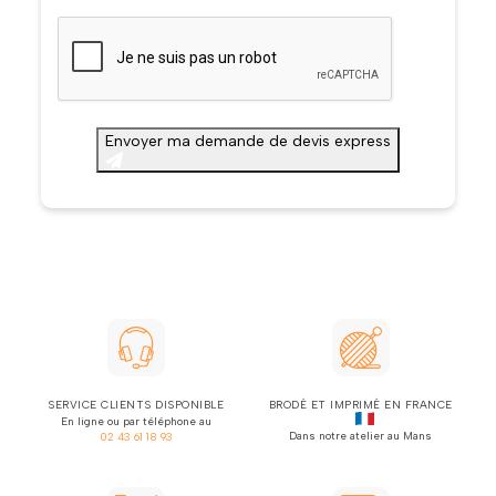
CAPTCHA
Envoyer ma demande de devis express
SERVICE CLIENTS DISPONIBLE
BRODÉ ET IMPRIMÉ EN FRANCE
En ligne ou par téléphone au
Dans notre atelier au Mans
02 43 61 18 93