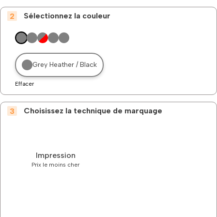
Sélectionnez la couleur
Grey Heather / Black
Effacer
Choisissez la technique de marquage
Impression
Prix le moins cher