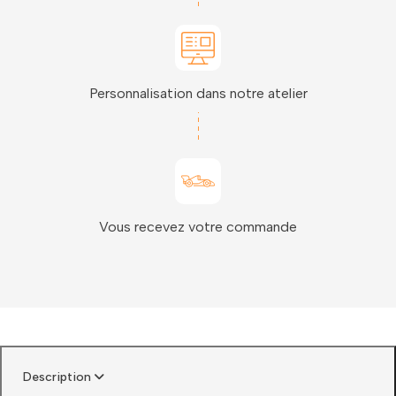
Personnalisation dans notre atelier
Vous recevez votre commande
Description