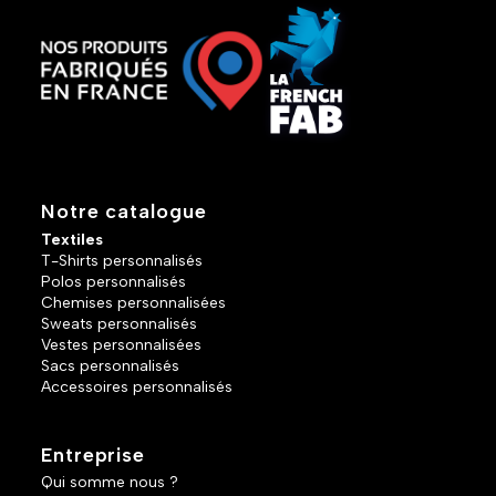
Notre catalogue
Textiles
T-Shirts personnalisés
Polos personnalisés
Chemises personnalisées
Sweats personnalisés
Vestes personnalisées
Sacs personnalisés
Accessoires personnalisés
Entreprise
Qui somme nous ?