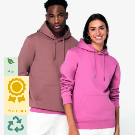
Bio
Premium