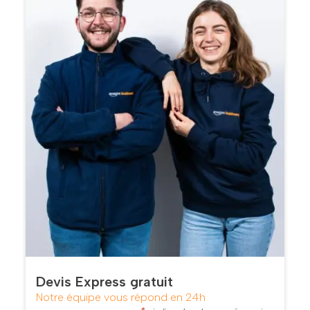
Devis Express gratuit
Notre équipe vous répond en 24h