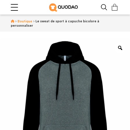
>
Boutique
>
Le sweat de sport à capuche bicolore à
personnaliser