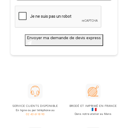
CAPTCHA
Envoyer ma demande de devis express
SERVICE CLIENTS DISPONIBLE
BRODÉ ET IMPRIMÉ EN FRANCE
En ligne ou par téléphone au
Dans notre atelier au Mans
02 43 61 18 93