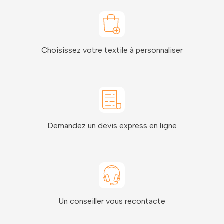
Choisissez votre textile à personnaliser
Demandez un devis express en ligne
Un conseiller vous recontacte