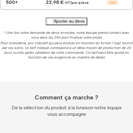
500+
23,98 €
HT/par pièce
-
36
%
Ajouter au devis
* Une fois votre demande de devis envoyée, notre équipe prend contact avec
vous dans les 24h pour finaliser votre projet
Pour la broderie, prix indicatif qui peut évoluer en fonction du fichier / logo fournit
par vos soins. Le tarif indiqué correspond à un délai moyen de production de 20
jours ouvrés après validation de votre commande. Ce tarif peut être ajusté en
fonction de vos exigences en matière de délais
Comment ça marche ?
De la sélection du produit à la livraison notre équipe
vous accompagne