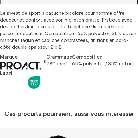
Le sweat de sport à capuche bicolore pour homme offre
douceur et confort avec son molleton gratté. Pratique avec
des poches kangourou, poche téléphone fluorescente et
passe-fil écouteurs. Composition : 65% polyester, 35% coton.
Manches raglan et capuche contrastées, finitions en bord-
côte double épaisseur 2 x 2.
Marque
Grammage
Composition
280 g/m²
65% polyester / 35% coton
Label
Ces produits pourraient aussi vous intéresser