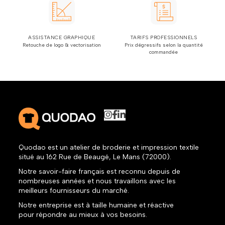
ASSISTANCE GRAPHIQUE
TARIFS PROFESSIONNELS
Retouche de logo & vectorisation
Prix dégressifs selon la quantité
commandée
Quodao est un atelier de broderie et impression textile
situé au 162 Rue de Beaugé, Le Mans (72000).
Notre savoir-faire français est reconnu depuis de
nombreuses années et nous travaillons avec les
meilleurs fournisseurs du marché.
Notre entreprise est à taille humaine et réactive
pour répondre au mieux à vos besoins.