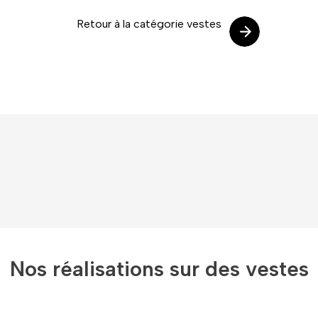
Retour à la catégorie vestes
Nos réalisations sur des vestes